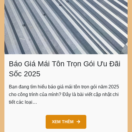
Báo Giá Mái Tôn Trọn Gói Ưu Đãi
Sốc 2025
Bạn đang tìm hiểu báo giá mái tôn trọn gói năm 2025
cho công trình của mình? Đây là bài viết cập nhật chi
tiết các loại…
XEM THÊM