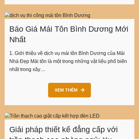
Báo Giá Mái Tôn Bình Dương Mới
Nhất
1. Giới thiệu về dịch vụ mái tôn Bình Dương của Mái
Nhà Đẹp Mái tôn là một trong những vật liệu phổ biến
nhất trong xây…
XEM THÊM
Giải pháp thiết kế đẳng cấp với