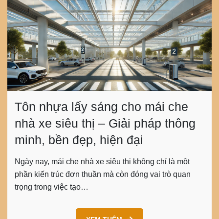
Tôn nhựa lấy sáng cho mái che
nhà xe siêu thị – Giải pháp thông
minh, bền đẹp, hiện đại
Ngày nay, mái che nhà xe siêu thị không chỉ là một
phần kiến trúc đơn thuần mà còn đóng vai trò quan
trọng trong việc tạo…