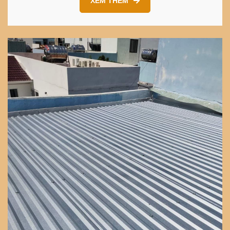
XEM THÊM