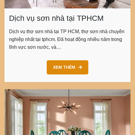
Dịch vụ sơn nhà tại TPHCM
Dịch vụ thợ sơn nhà tại TP HCM, thợ sơn nhà chuyên
nghiệp nhất tại tphcm. Đã hoạt động nhiều năm trong
lĩnh vực sơn nước, và…
XEM THÊM