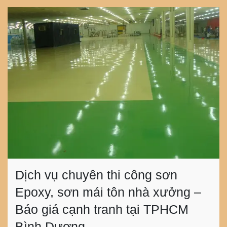
Dịch vụ chuyên thi công sơn
Epoxy, sơn mái tôn nhà xưởng –
Báo giá cạnh tranh tại TPHCM
Bình Dương