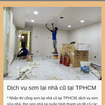
Dịch vụ sơn lại nhà cũ tại TPHCM
º Nhận thi công sơn lại nhà cũ tại TPHCM, dịch vụ sơn
sửa nhà, thợ sơn nhà tại quận bình thạnh và tất cả các