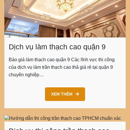
Dịch vụ làm thạch cao quận 9
Báo giá làm thạch cao quận 9 Các lĩnh vực thi công
của dịch vụ làm trần thạch cao thả giá rẻ tại quận 9
chuyên nghiệp…
XEM THÊM