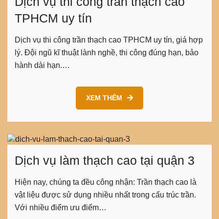
Dịch vụ thi công trần thạch cao
TPHCM uy tín
Dịch vụ thi công trần thạch cao TPHCM uy tín, giá hợp
lý. Đội ngũ kĩ thuật lành nghề, thi công đúng hạn, bảo
hành dài hạn.…
XEM THÊM
Dịch vụ làm thạch cao tại quận 3
Hiện nay, chúng ta đều công nhận: Trần thạch cao là
vật liệu được sử dụng nhiều nhất trong cấu trúc trần.
Với nhiều điểm ưu điểm…