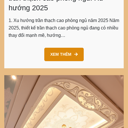
hướng 2025
1. Xu hướng trần thạch cao phòng ngủ năm 2025 Năm
2025, thiết kế trần thạch cao phòng ngủ đang có nhiều
thay đổi mạnh mẽ, hướng…
XEM THÊM