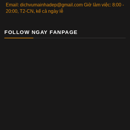
Email: dichvumainhadep@gmail.com Giờ làm việc: 8:00 -
20:00, T2-CN, kể cả ngày lễ
FOLLOW NGAY FANPAGE