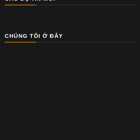
CHÚNG TÔI Ở ĐÂY