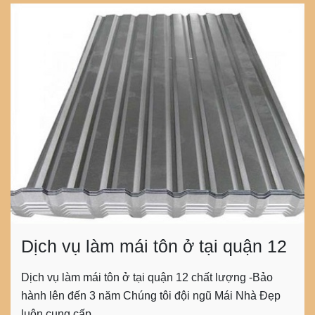
Dịch vụ làm mái tôn ở tại quận 12
Dịch vụ làm mái tôn ở tại quận 12 chất lượng -Bảo
hành lên đến 3 năm Chúng tôi đội ngũ Mái Nhà Đẹp
luôn cung cấp…