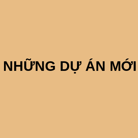
 NHỮNG DỰ ÁN MỚI