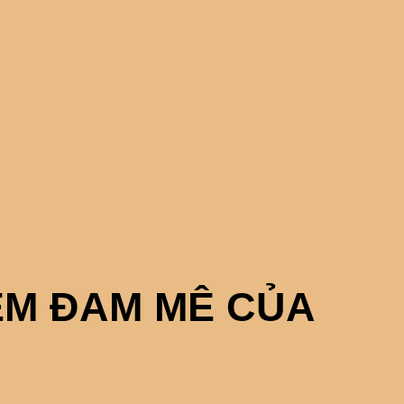
ỀM ĐAM MÊ CỦA