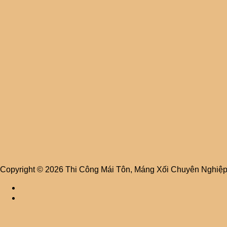
Copyright © 2026 Thi Công Mái Tôn, Máng Xối Chuyên Nghiệ