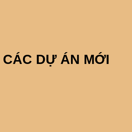
 CÁC DỰ ÁN MỚI