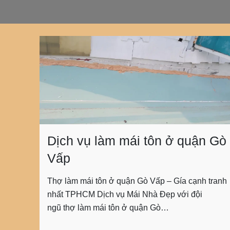
Dịch vụ làm mái tôn ở quận Gò
Vấp
Thợ làm mái tôn ở quận Gò Vấp – Gía cạnh tranh
nhất TPHCM Dịch vụ Mái Nhà Đẹp với đội
ngũ thợ làm mái tôn ở quận Gò…