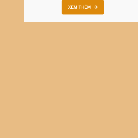
XEM THÊM