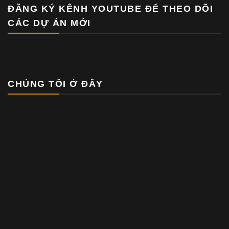
ĐĂNG KÝ KÊNH YOUTUBE ĐỂ THEO DÕI
CÁC DỰ ÁN MỚI
CHÚNG TÔI Ở ĐÂY