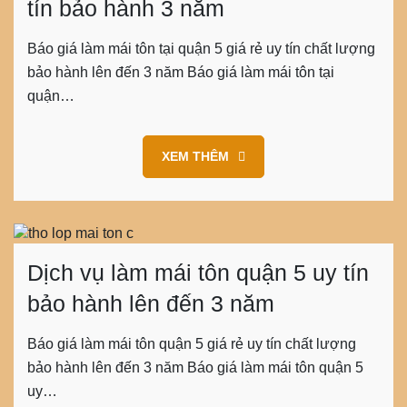
tín bảo hành 3 năm
Báo giá làm mái tôn tại quận 5 giá rẻ uy tín chất lượng
bảo hành lên đến 3 năm Báo giá làm mái tôn tại
quận…
XEM THÊM
Dịch vụ làm mái tôn quận 5 uy tín
bảo hành lên đến 3 năm
Báo giá làm mái tôn quận 5 giá rẻ uy tín chất lượng
bảo hành lên đến 3 năm Báo giá làm mái tôn quận 5
uy…