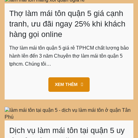
Thợ làm mái tôn quận 5 giá cạnh
tranh, ưu đãi ngay 25% khi khách
hàng gọi online
Thợ làm mái tôn quận 5 giá rẻ TPHCM chất lượng bảo
hành lên đến 3 năm Chuyên thợ làm mái tôn quận 5
tphcm. Chúng tôi…
XEM THÊM
Dịch vụ làm mái tôn tại quận 5 uy