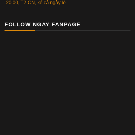
20:00, T2-CN, kể cả ngày lễ
FOLLOW NGAY FANPAGE