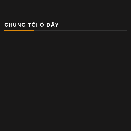
CHÚNG TÔI Ở ĐÂY