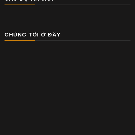
CHÚNG TÔI Ở ĐÂY