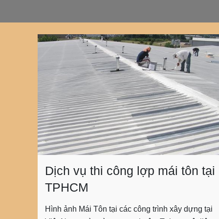
Dịch vụ thi công lợp mái tôn tại
TPHCM
Hình ảnh Mái Tôn tại các công trình xây dựng tại