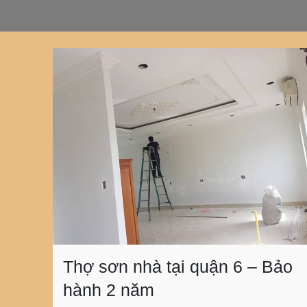
Thợ sơn nhà tại quận 6 – Bảo
hành 2 năm