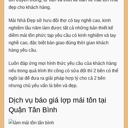
đẹp cho khách hàng.
Mái Nhà Đẹp sở hưu đội thợ có tay nghề cao, kinh
nghiệm lâu năm làm được tất cả những bản thiết kế
diềm mái tôn phức tạp yêu cầu có kinh nghiệm và tay
nghề cao, đặc biệt bàn giao đúng thời gian khách
hàng yêu cầu.
Luôn đáp ứng mọi hình thức yêu cầu của khách hàng
nếu trong quá trình thi công có sửa đổi thì 2 bên có thể
ngồi lại để đưa ra giải pháp hợp lý cho cả 2 bên
nhưng chủ yếu vẩn là bền và đẹp.
Dịch vụ báo giá lợp mái tôn tại
Quận Tân Bình