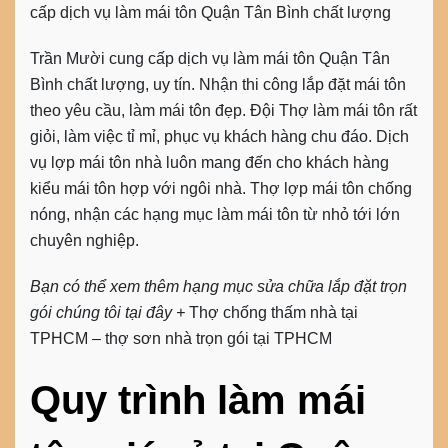
cấp dịch vụ làm mái tôn Quận Tân Bình chất lượng
Trần Mười cung cấp
dịch vụ làm mái tôn Quận Tân
Bình
chất lượng, uy tín. Nhận thi công lắp đặt mái tôn
theo yêu cầu, làm mái tôn đẹp. Đội Thợ làm mái tôn rất
giỏi, làm việc tỉ mỉ, phục vụ khách hàng chu đáo. Dịch
vụ lợp mái tôn nhà luôn mang đến cho khách hàng
kiểu mái tôn hợp với ngôi nhà. Thợ lợp mái tôn chống
nóng, nhận các hạng mục làm mái tôn từ nhỏ tới lớn
chuyên nghiệp.
Bạn có thể xem thêm hạng mục sửa chữa lắp đặt trọn
gói chúng tôi tại đây +
Thợ chống thấm nhà tại
TPHCM – thợ sơn nhà trọn gói tại TPHCM
Quy trình làm mái