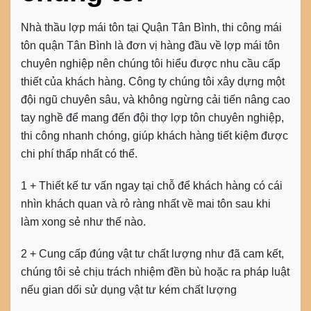
Nhà thầu lợp mái tôn tại Quận Tân Bình, thi công mái
tôn quận Tân Bình là đơn vị hàng đầu về lợp mái tôn
chuyên nghiệp nên chúng tôi hiểu được nhu cầu cấp
thiết của khách hàng. Công ty chúng tôi xây dựng một
đội ngũ chuyên sâu, và không ngừng cải tiến nâng cao
tay nghề để mang đến đội thợ lợp tôn chuyên nghiệp,
thi công nhanh chóng, giúp khách hàng tiết kiệm được
chi phí thấp nhất có thể.
1 + Thiết kế tư vấn ngay tại chỗ để khách hàng có cái
nhìn khách quan và rỏ ràng nhất về mai tôn sau khi
làm xong sẻ như thế nào.
2 + Cung cấp đúng vật tư chất lượng như đã cam kết,
chúng tôi sẻ chịu trách nhiệm đền bù hoặc ra pháp luật
nếu gian dối sử dụng vật tư kém chất lượng