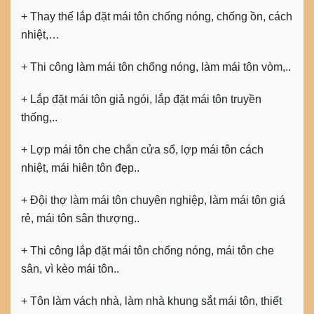
+ Thay thế lắp đặt mái tôn chống nóng, chống ồn, cách
nhiệt,…
+ Thi công làm mái tôn chống nóng, làm mái tôn vòm,..
+ Lắp đặt mái tôn giả ngói, lắp đặt mái tôn truyền
thống,..
+ Lợp mái tôn che chắn cửa sổ, lợp mái tôn cách
nhiệt, mái hiên tôn đẹp..
+ Đội thợ làm mái tôn chuyên nghiệp, làm mái tôn giá
rẻ, mái tôn sân thượng..
+ Thi công lắp đặt mái tôn chống nóng, mái tôn che
sân, vì kèo mái tôn..
+ Tôn làm vách nhà, làm nhà khung sắt mái tôn, thiết