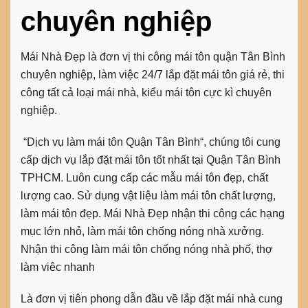
chuyên nghiệp
Mái Nhà Đẹp là đơn vị thi công mái tôn quận Tân Bình
chuyên nghiệp, làm việc 24/7 lắp đặt mái tôn giá rẻ, thi
công tất cả loại mái nhà, kiểu mái tôn cực kì chuyên
nghiệp.
“Dịch vụ làm mái tôn Quận Tân Bình“, chúng tôi cung
cấp dịch vụ lắp đặt mái tôn tốt nhất tại Quận Tân Bình
TPHCM. Luôn cung cấp các mẫu mái tôn đẹp, chất
lượng cao. Sử dụng vật liệu làm mái tôn chất lượng,
làm mái tôn đẹp. Mái Nhà Đẹp nhận thi công các hạng
mục lớn nhỏ, làm mái tôn chống nóng nhà xưởng.
Nhận thi công làm mái tôn chống nóng nhà phố, thợ
làm viêc nhanh
Là đơn vị tiên phong dẫn đầu về lắp đặt mái nhà cung