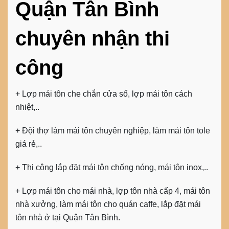
Quận Tân Bình
chuyên nhận thi
công
+ Lợp mái tôn che chắn cửa sổ, lợp mái tôn cách
nhiệt,..
+ Đội thợ làm mái tôn chuyên nghiệp, làm mái tôn tole
giá rẻ,..
+ Thi công lắp đặt mái tôn chống nóng, mái tôn inox,..
+ Lợp mái tôn cho mái nhà, lợp tôn nhà cấp 4, mái tôn
nhà xưởng, làm mái tôn cho quán caffe, lắp đặt mái
tôn nhà ở tại Quận Tân Bình.