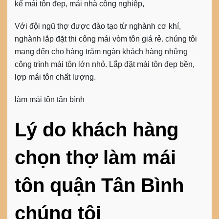
kế mái tôn đẹp, mái nhà công nghiệp,
Với đội ngũ thợ được đào tạo từ nghành cơ khí,
nghành lắp đặt thi công mái vòm tôn giá rẻ. chúng tôi
mang đến cho hàng trăm ngàn khách hàng những
công trình mái tôn lớn nhỏ. Lắp đặt mái tôn đẹp bền,
lợp mái tôn chất lượng.
làm mái tôn tân bình
Lý do khách hàng
chọn thợ làm mái
tôn quận Tân Bình
chúng tôi