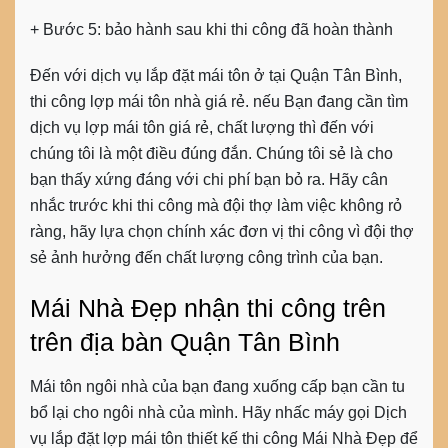
+ Bước 5:
bảo hành sau khi thi công đã hoàn thành
Đến với dịch vụ lắp đặt mái tôn ở tại Quận Tân Bình,
thi công lợp mái tôn nhà giá rẻ. nếu Bạn đang cần tìm
dịch vụ lợp mái tôn giá rẻ, chất lượng thì đến với
chúng tôi là một điều đúng đắn. Chúng tôi sẻ là cho
bạn thấy xứng đáng với chi phí bạn bỏ ra. Hãy cân
nhắc trước khi thi công mà đội thợ làm việc không rỏ
ràng, hãy lựa chọn chính xác đơn vị thi công vì đội thợ
sẻ ảnh hưởng đến chất lượng công trình của bạn.
Mái Nhà Đẹp nhận thi công trên
trên địa bàn Quận Tân Bình
Mái tôn ngôi nhà của bạn đang xuống cấp bạn cần tu
bổ lại cho ngôi nhà của mình. Hãy nhấc máy gọi Dịch
vụ lắp đặt lợp mái tôn thiết kế thi công Mái Nhà Đẹp để