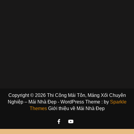
Copyright © 2026 Thi Công Mái Tôn, Máng Xối Chuyên
Nghiệp – Mái Nhà Đẹp - WordPress Theme : by
Sparkle
Themes
Giới thiệu về Mái Nhà Đẹp