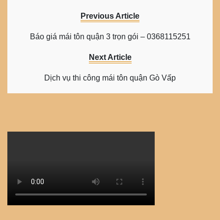
Previous Article
Báo giá mái tôn quận 3 trọn gói – 0368115251
Next Article
Dịch vụ thi công mái tôn quận Gò Vấp