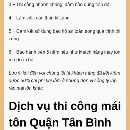
3 + Thi công nhanh chóng, đảm bảo đúng tiến độ
4 + Làm việc cẩn thận kĩ càng
5 + Cam kết sử dụng bảo hộ an toàn trong quá trình thi
công
6 + Bảo hành trên 5 năm nếu như khách hàng thay tôn
mới toàn bộ,
Lưu ý: khi đến với chúng tôi là khách hàng đã tiết kiệm
được 30% chi phí khi làm ở những đơn vị công ty lắp
ráp mái tôn khác.
Dịch vụ thi công mái
tôn Quận Tân Bình