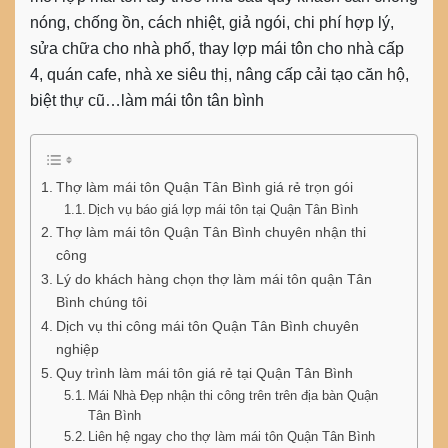
nóng, chống ồn, cách nhiệt, giả ngói, chi phí hợp lý,
sửa chữa cho nhà phố, thay lợp mái tôn cho nhà cấp
4, quán cafe, nhà xe siêu thị, nâng cấp cải tạo căn hộ,
biệt thự cũ…làm mái tôn tân bình
Thợ làm mái tôn Quận Tân Bình giá rẻ trọn gói
Dịch vụ báo giá lợp mái tôn tại Quận Tân Bình
Thợ làm mái tôn Quận Tân Bình chuyên nhận thi
công
Lý do khách hàng chọn thợ làm mái tôn quận Tân
Bình chúng tôi
Dịch vụ thi công mái tôn Quận Tân Bình chuyên
nghiệp
Quy trình làm mái tôn giá rẻ tại Quận Tân Bình
Mái Nhà Đẹp nhận thi công trên trên địa bàn Quận
Tân Bình
Liên hệ ngay cho thợ làm mái tôn Quận Tân Bình