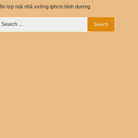
tôn lợp mái nhà xưởng tphcm bình dương