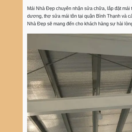
Mái Nhà Đẹp chuyên nhận sửa chữa, lắp đặt mái t
dương, thợ sửa mái tôn tại quận Bình Thạnh và các
Nhà Đẹp sẽ mang đến cho khách hàng sự hài lòn