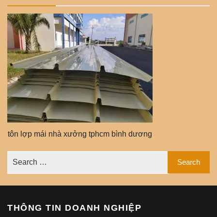
tôn lợp mái nhà xưởng tphcm bình dương
THÔNG TIN DOANH NGHIỆP