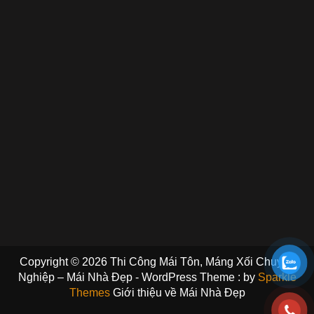
Copyright © 2026 Thi Công Mái Tôn, Máng Xối Chuyên
Nghiệp – Mái Nhà Đẹp - WordPress Theme : by
Sparkle
Themes
Giới thiệu về Mái Nhà Đẹp