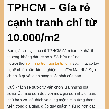
TPHCM – Gía rẻ
cạnh tranh chỉ từ
10.000/m2
Báo giá sơn lại nhà cũ TPHCM đảm bảo rẻ nhất thị
trường, không đâu rẻ hơn. Sở hữu những
người thợ
sơn nhà trọn gói tại tphcm
, sửa nhà, có tay
nghề nhiều năm kinh nghiệm, tìm đến Mái Nhà Đẹp
chính là quyết dinh sáng suốt nhất của bạn
Quý khách sẽ được tư vấn chọn lựa những loại
sơn,mẫu màu sơn đẹp với mức giá sơn nhà chuẩn,
phù hợp với sở thích và cung mệnh của từng thành
viên trong gia đình, giúp quý khách hiểu rõ hơn đặc