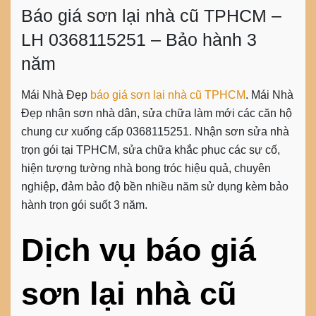
Báo giá sơn lại nhà cũ TPHCM –
LH 0368115251 – Bảo hành 3
năm
Mái Nhà Đẹp
báo giá sơn lại nhà cũ TPHCM
. Mái Nhà
Đẹp nhận sơn nhà dân, sửa chữa làm mới các căn hộ
chung cư xuống cấp 0368115251. Nhận sơn sửa nhà
trọn gói tại TPHCM, sửa chữa khắc phục các sự cố,
hiện tượng tường nhà bong tróc hiệu quả, chuyên
nghiệp, đảm bảo độ bền nhiều năm sử dụng kèm bảo
hành trọn gói suốt 3 năm.
Dịch vụ báo giá
sơn lại nhà cũ