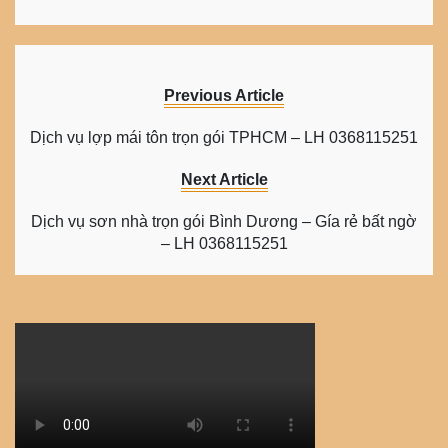
Previous Article
Dịch vụ lợp mái tôn trọn gói TPHCM – LH 0368115251
Next Article
Dịch vụ sơn nhà trọn gói Bình Dương – Gía rẻ bất ngờ
– LH 0368115251