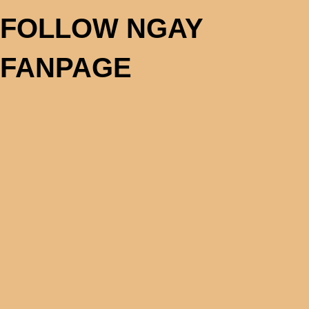
FOLLOW NGAY
FANPAGE