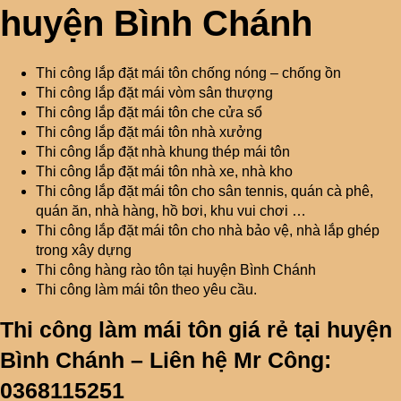
huyện Bình Chánh
Thi công lắp đặt mái tôn chống nóng – chống ồn
Thi công lắp đặt mái vòm sân thượng
Thi công lắp đặt mái tôn che cửa sổ
Thi công lắp đặt mái tôn nhà xưởng
Thi công lắp đặt nhà khung thép mái tôn
Thi công lắp đặt mái tôn nhà xe, nhà kho
Thi công lắp đặt mái tôn cho sân tennis, quán cà phê,
quán ăn, nhà hàng, hồ bơi, khu vui chơi …
Thi công lắp đặt mái tôn cho nhà bảo vệ, nhà lắp ghép
trong xây dựng
Thi công hàng rào tôn tại huyện Bình Chánh
Thi công làm mái tôn theo yêu cầu.
Thi công làm mái tôn giá rẻ tại huyện
Bình Chánh – Liên hệ Mr Công:
0368115251