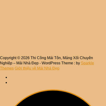
Copyright © 2026 Thi Công Mái Tôn, Máng Xối Chuyên
Nghiệp – Mái Nhà Đẹp - WordPress Theme : by
Sparkle
Themes
Giới thiệu về Mái Nhà Đẹp