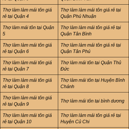
Thợ làm
làm mái tôn giá
Thợ làm
làm mái tôn giá rẻ
tại
rẻ
tại Quận 4
Quận Phú Nhuận
Thợ làm mái tôn tại Quận
Thợ làm
làm mái tôn giá rẻ
tại
5
Quận Tân Bình
Thợ làm
làm mái tôn giá
Thợ làm
làm mái tôn giá rẻ
tại
rẻ
tại Quận 6
Quận Tân Phú
Thợ làm
làm mái tôn giá
Thợ làm mái tôn tại Quận Thủ
rẻ
tại Quận 7
Đức
Thợ làm
làm mái tôn giá
Thợ làm mái tôn tại Huyện Bình
rẻ
tại Quận 8
Chánh
Thợ làm
làm mái tôn giá
Thợ làm mái tôn tại bình dương
rẻ
tại Quận 9
Thợ làm
làm mái tôn giá
Thợ làm
làm mái tôn giá rẻ
tại
rẻ
tại Quận 10
Huyện Củ Chi