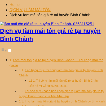
Home
DỊCH VỤ LÀM MÁI TÔN
Dịch vụ làm mái tôn giá rẻ tại huyện Bình Chánh
Dịch vụ làm mái tôn giá rẻ tại huyện
Bình Chánh
Làm mái tôn giá rẻ tại huyện Bình Chánh – Thi công mái tôn
giá rẻ
Các hạng mục thi công làm mái tôn giá rẻ tại huyện Bình
Chánh
Thi công làm mái tôn giá rẻ tại huyện Bình Chánh –
Liên hệ Mr Công: 0368115251
Tại sao quý khách nên chọn dịch vụ làm mái tôn giá rẻ tại
huyện Bình Chánh của Mái Nhà Đẹp
Thợ làm mái tôn giá rẻ tại huyện Bình Chánh uy tín – kinh