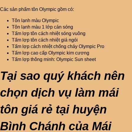
Các sản phẩm tôn Olympic gồm có:
Tôn lạnh màu Olympic
Tôn lạnh màu 1 lớp cán sóng
Tấm lợp tôn cách nhiệt sóng vuông
Tấm lợp tôn cách nhiệt giá ngói
Tấm lợp cách nhiệt chống cháy Olympic Pro
Tấm lợp cao cấp Olympic kim cương
Tấm lợp thông minh: Olympic Sun sheet
Tại sao quý khách
nên
chọn dịch vụ làm mái
tôn giá rẻ tại huyện
Bình Chánh của Mái