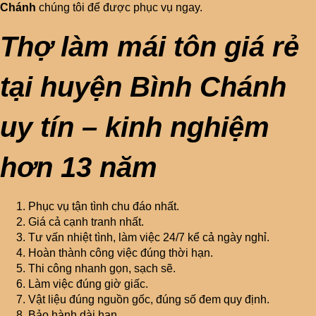
Chánh
chúng tôi để được phục vụ ngay.
Thợ làm mái tôn giá rẻ
tại huyện Bình Chánh
uy tín – kinh nghiệm
hơn 13 năm
Phục vụ tận tình chu đáo nhất.
Giá cả cạnh tranh nhất.
Tư vấn nhiệt tình, làm việc 24/7 kể cả ngày nghỉ.
Hoàn thành công việc đúng thời hạn.
Thi công nhanh gọn, sạch sẽ.
Làm việc đúng giờ giấc.
Vật liệu đúng nguồn gốc, đúng số đem quy định.
Bảo hành dài hạn.