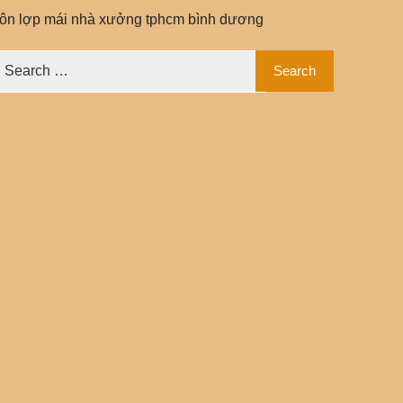
tôn lợp mái nhà xưởng tphcm bình dương