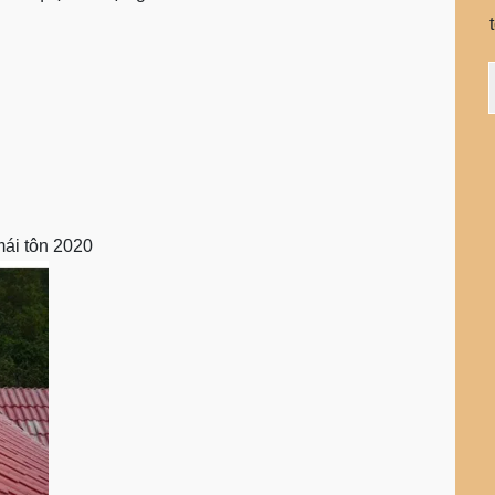
mái tôn 2020