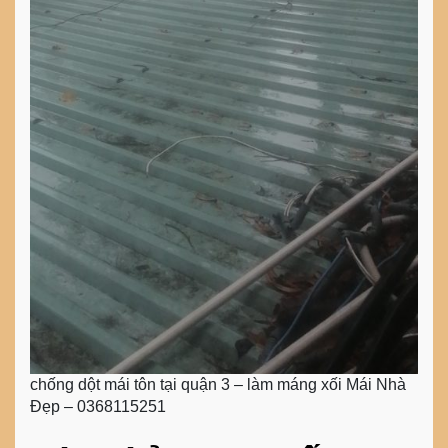
chống dột mái tôn tại quận 3 – làm máng xối Mái Nhà
Đẹp – 0368115251