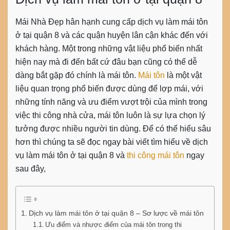
Mái Nhà Đẹp hân hạnh cung cấp dịch vụ làm mái tôn
ở tại quận 8 và các quận huyện lân cận khác đến với
khách hàng. Một trong những vật liệu phổ biến nhất
hiện nay mà đi đến bất cứ đâu bạn cũng có thể dễ
dàng bắt gặp đó chính là mái tôn.
Mái tôn
là một vật
liệu quan trọng phổ biến được dùng để lợp mái, với
những tính năng và ưu điểm vượt trội của mình trong
việc thi công nhà cửa, mái tôn luôn là sự lựa chọn lý
tưởng được nhiều người tin dùng. Để có thể hiểu sâu
hơn thì chúng ta sẽ đọc ngay bài viết
tìm hiểu về dịch
vụ làm mái tôn ở tại quận 8 và
thi công mái tôn
ngay
sau đây,
Dịch vụ làm mái tôn ở tại quận 8 – Sơ lược về mái tôn
Ưu điểm và nhược điểm của mái tôn trong thi