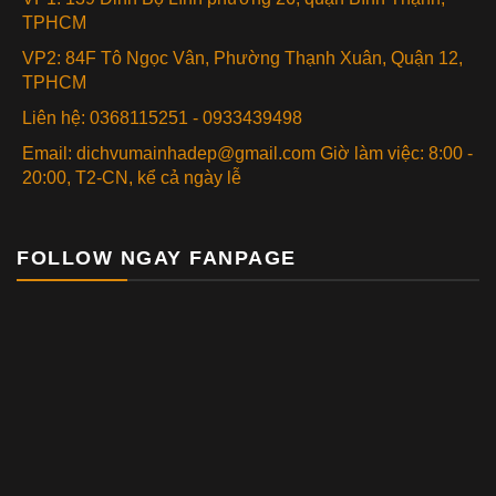
TPHCM
VP2: 84F Tô Ngọc Vân, Phường Thạnh Xuân, Quận 12,
TPHCM
Liên hệ: 0368115251 - 0933439498
Email: dichvumainhadep@gmail.com Giờ làm việc: 8:00 -
20:00, T2-CN, kể cả ngày lễ
FOLLOW NGAY FANPAGE