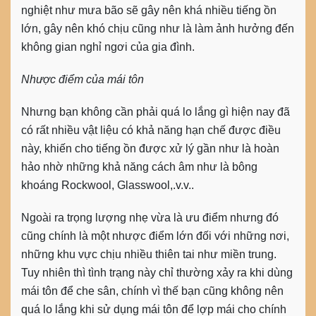
nghiệt như mưa bão sẽ gây nên khá nhiều tiếng ồn
lớn, gây nên khó chịu cũng như là làm ảnh hưởng đến
không gian nghỉ ngơi của gia đình.
Nhược điểm của mái tôn
Nhưng bạn không cần phải quá lo lắng gì hiện nay đã
có rất nhiều vật liệu có khả năng hạn chế được điều
này, khiến cho tiếng ồn được xử lý gần như là hoàn
hảo nhờ những khả năng cách âm như là bông
khoáng Rockwool, Glasswool,.v.v..
Ngoài ra trọng lượng nhẹ vừa là ưu điểm nhưng đó
cũng chính là một nhược điểm lớn đối với những nơi,
những khu vực chịu nhiều thiên tai như miền trung.
Tuy nhiên thì tình trạng này chỉ thường xảy ra khi dùng
mái tôn để che sân, chính vì thế bạn cũng không nên
quá lo lắng khi sử dụng
mái tôn
để lợp mái cho chính