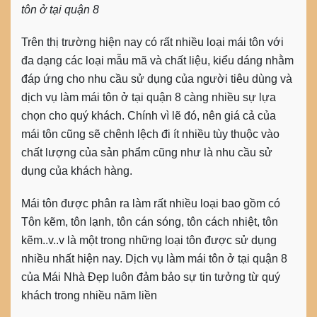
tôn ở tại quận 8
Trên thị trường hiện nay có rất nhiều loại
mái tôn
với
đa dạng các loại mẫu mã và chất liệu, kiểu dáng nhằm
đáp ứng cho nhu cầu sử dụng của người tiêu dùng và
dịch vụ làm mái tôn ở tại quận 8 càng nhiều sự lựa
chọn cho quý khách. Chính vì lẽ đó, nên giá cả của
mái tôn cũng sẽ chênh lệch đi ít nhiều tùy thuộc vào
chất lượng của sản phẩm cũng như là nhu cầu sử
dụng của khách hàng.
Mái tôn
được phân ra làm rất nhiều loại bao gồm có
Tôn kẽm, tôn lạnh, tôn cán sóng, tôn cách nhiệt, tôn
kẽm..v..v là một trong những loại tôn được sử dụng
nhiều nhất hiện nay. Dịch vụ làm mái tôn ở tại quận 8
của Mái Nhà Đẹp luôn đảm bảo sự tin tưởng từ quý
khách trong nhiều năm liền