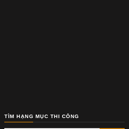
TÌM HẠNG MỤC THI CÔNG