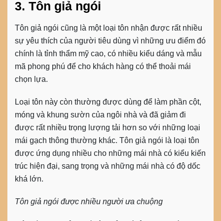
3. Tôn giả ngói
Tôn giả ngói cũng là một loại tôn nhận được rất nhiều
sự yêu thích của người tiêu dùng vì những ưu điểm đó
chính là tỉnh thẩm mỹ cao, có nhiều kiểu dáng và mẫu
mã phong phú để cho khách hàng có thể thoải mái
chọn lựa.
Loại tôn này còn thường được dùng để làm phần cột,
móng và khung sườn của ngôi nhà và đã giảm đi
được rất nhiều trọng lượng tải hơn so với những loại
mái gạch thông thường khác. Tôn giả ngói là loại tôn
được ứng dụng nhiều cho những mái nhà có kiểu kiến
trúc hiện đại, sang trọng và những mái nhà có độ dốc
khá lớn.
Tôn giả ngói được nhiều người ưa chuộng