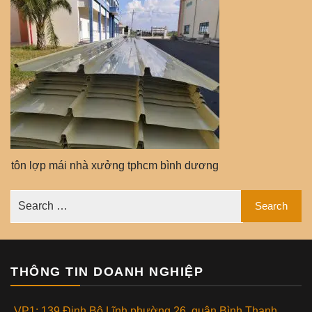
tôn lợp mái nhà xưởng tphcm bình dương
THÔNG TIN DOANH NGHIỆP
VP1: 139 Đinh Bộ Lĩnh phường 26, quận Bình Thạnh,