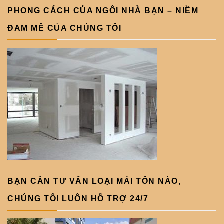
PHONG CÁCH CỦA NGÔI NHÀ BẠN – NIỀM
ĐAM MÊ CỦA CHÚNG TÔI
BẠN CẦN TƯ VẤN LOẠI MÁI TÔN NÀO,
CHÚNG TÔI LUÔN HỖ TRỢ 24/7