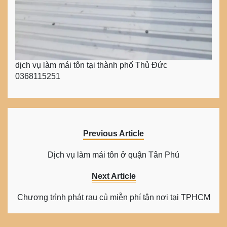
dịch vụ làm mái tôn tại thành phố Thủ Đức
0368115251
Previous Article
Dịch vụ làm mái tôn ở quận Tân Phú
Next Article
Chương trình phát rau củ miễn phí tận nơi tại TPHCM