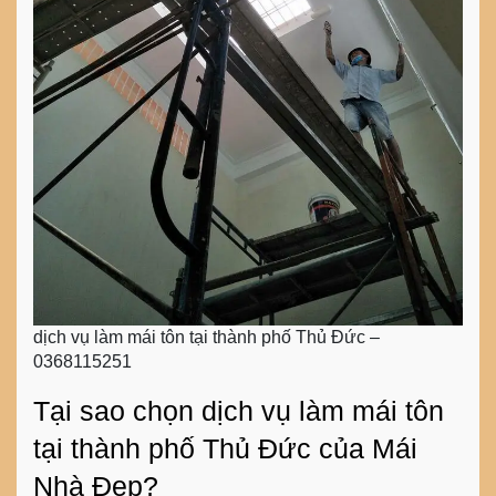
dịch vụ làm mái tôn tại thành phố Thủ Đức –
0368115251
Tại sao chọn dịch vụ làm mái tôn
tại thành phố Thủ Đức của Mái
Nhà Đẹp?