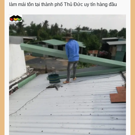
làm mái tôn tại thành phố Thủ Đức uy tín hàng đầu