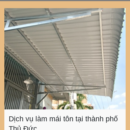
Dịch vụ làm mái tôn tại thành phố
Thủ Đức