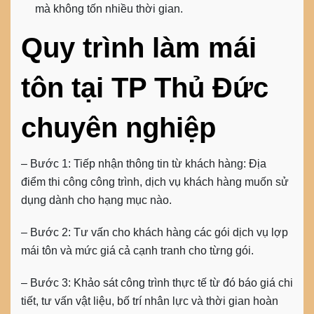
mà không tốn nhiều thời gian.
Quy trình làm
mái
tôn
tại TP Thủ Đức
chuyên nghiệp
–
Bước 1
: Tiếp nhận thông tin từ khách hàng: Địa
điểm thi công công trình, dịch vụ khách hàng muốn sử
dụng dành cho hạng mục nào.
–
Bước 2
: Tư vấn cho khách hàng các gói dịch vụ lợp
mái tôn và mức giá cả cạnh tranh cho từng gói.
–
Bước 3
: Khảo sát công trình thực tế từ đó báo giá chi
tiết, tư vấn vật liệu, bố trí nhân lực và thời gian hoàn