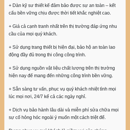
+ Dàn kỹ sư thiết kế đảm bảo được sự an toàn – kết
cấu bền vững chịu được thời tiết khắc nghiệt cao.
+ Giá cả cạnh tranh nhất trên thị trường đáp ứng nhu
cầu của mọi quý khách.
+ Sử dụng trang thiết bị hiện đại, bảo hộ an toàn lao
động đầy đủ trong thi công công trình.
+ Sử dụng nguồn vật liệu chất lượng trên thị trường
hiện nay để mang đến những công trình bền vững.
+ Sẵn sàng tư vấn, phục vụ quý khách nhiệt tình mọi
lúc mọi nơi, 24/7 kể cả các ngày nghỉ.
+ Dịch vụ bảo hành lâu dài và miễn phí sửa chữa mọi
sự cố hỏng hóc ngoài ý muốn một cách triệt để.