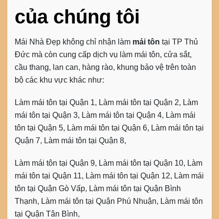
của chúng tôi
Mái Nhà Đẹp không chỉ nhận làm
mái tôn
tại TP Thủ
Đức mà còn cung cấp dịch vụ làm mái tôn, cửa sắt,
cầu thang, lan can, hàng rào, khung bảo vệ trên toàn
bộ các khu vực khác như:
Làm mái tôn tại Quận 1, Làm mái tôn tại Quận 2, Làm
mái tôn tại Quận 3, Làm mái tôn tại Quận 4, Làm mái
tôn tại Quận 5, Làm mái tôn tại Quận 6, Làm mái tôn tại
Quận 7, Làm mái tôn tại Quận 8,
Làm mái tôn tại Quận 9, Làm mái tôn tại Quận 10, Làm
mái tôn tại Quận 11, Làm mái tôn tại Quận 12, Làm mái
tôn tại Quận Gò Vấp, Làm mái tôn tại Quận Bình
Thạnh, Làm mái tôn tại Quận Phú Nhuận, Làm mái tôn
tại Quận Tân Bình,