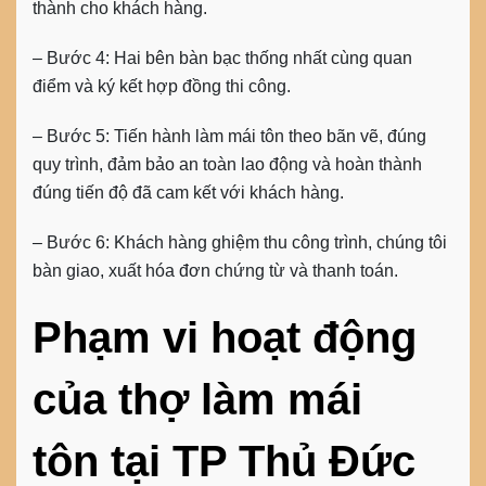
thành cho khách hàng.
–
Bước 4
: Hai bên bàn bạc thống nhất cùng quan
điểm và ký kết hợp đồng thi công.
–
Bước 5
: Tiến hành làm mái tôn theo bãn vẽ, đúng
quy trình, đảm bảo an toàn lao động và hoàn thành
đúng tiến độ đã cam kết với khách hàng.
–
Bước 6
: Khách hàng ghiệm thu công trình, chúng tôi
bàn giao, xuất hóa đơn chứng từ và thanh toán.
Phạm vi hoạt động
của thợ làm
mái
tôn
tại TP Thủ Đức