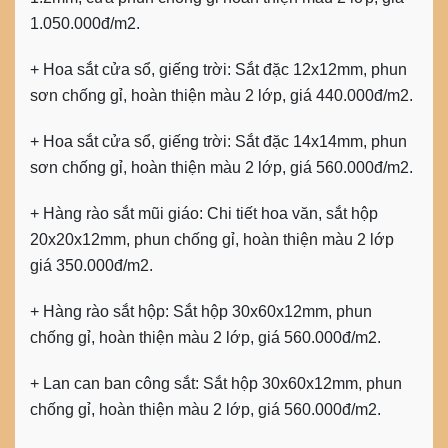
1.050.000đ/m2.
+
Hoa sắt cửa sổ, giếng trời:
Sắt đặc 12x12mm, phun
sơn chống gỉ, hoàn thiện màu 2 lớp, giá 440.000đ/m2.
+
Hoa sắt cửa sổ, giếng trời:
Sắt đặc 14x14mm, phun
sơn chống gỉ, hoàn thiện màu 2 lớp, giá 560.000đ/m2.
+
Hàng rào sắt mũi giáo:
Chi tiết hoa văn, sắt hộp
20x20x12mm, phun chống gỉ, hoàn thiện màu 2 lớp
giá 350.000đ/m2.
+
Hàng rào sắt hộp:
Sắt hộp 30x60x12mm, phun
chống gỉ, hoàn thiện màu 2 lớp, giá 560.000đ/m2.
+
Lan can ban công sắt:
Sắt hộp 30x60x12mm, phun
chống gỉ, hoàn thiện màu 2 lớp, giá 560.000đ/m2.