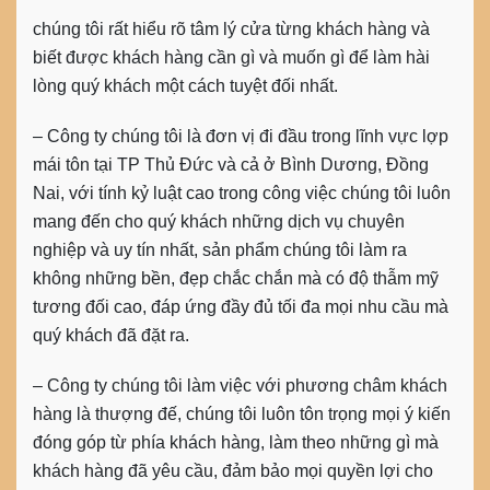
chúng tôi rất hiểu rõ tâm lý cửa từng khách hàng và
biết được khách hàng cần gì và muốn gì để làm hài
lòng quý khách một cách tuyệt đối nhất.
– Công ty chúng tôi là đơn vị đi đầu trong lĩnh vực
lợp
mái tôn
tại TP Thủ Đức và cả ở Bình Dương, Đồng
Nai, với tính kỷ luật cao trong công việc chúng tôi luôn
mang đến cho quý khách những dịch vụ chuyên
nghiệp và uy tín nhất, sản phẩm chúng tôi làm ra
không những bền, đẹp chắc chắn mà có độ thẫm mỹ
tương đối cao, đáp ứng đầy đủ tối đa mọi nhu cầu mà
quý khách đã đặt ra.
– Công ty chúng tôi làm việc với phương châm khách
hàng là thượng đế, chúng tôi luôn tôn trọng mọi ý kiến
đóng góp từ phía khách hàng, làm theo những gì mà
khách hàng đã yêu cầu, đảm bảo mọi quyền lợi cho