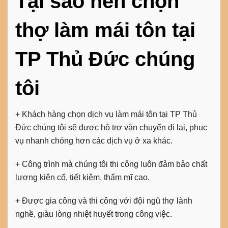
Tại sao nên chọn
thợ làm mái tôn
tại
TP Thủ Đức
chúng
tôi
+ Khách hàng chọn dịch vụ làm
mái tôn tại TP Thủ
Đức
chúng tôi sẽ được hộ trợ vận chuyển đi lại, phục
vụ nhanh chóng hơn các dịch vụ ở xa khác.
+ Công trình mà chúng tôi thi công luôn đảm bảo chất
lượng kiên cố, tiết kiệm, thẩm mĩ cao.
+ Được gia công và thi công với đội ngũ thợ lành
nghề, giàu lòng nhiệt huyết trong công việc.