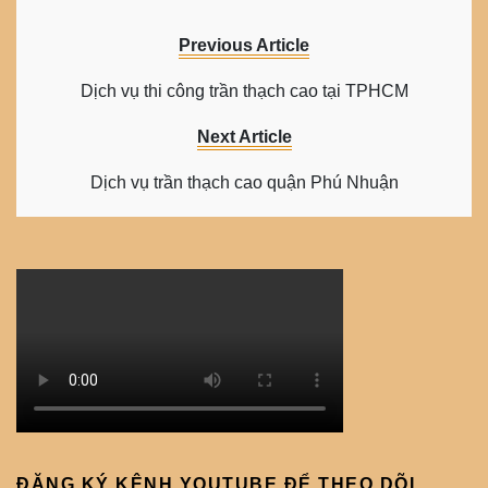
Previous Article
Dịch vụ thi công trần thạch cao tại TPHCM
Next Article
Dịch vụ trần thạch cao quận Phú Nhuận
ĐĂNG KÝ KÊNH YOUTUBE ĐỂ THEO DÕI