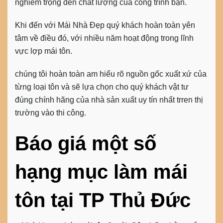
nghiêm trọng đến chất lượng của công trình bạn.
Khi đến với Mái Nhà Đẹp quý khách hoàn toàn yên
tâm về điều đó, với nhiều năm hoạt động trong lĩnh
vực lợp mái tôn.
chúng tôi hoàn toàn am hiểu rõ nguồn gốc xuất xứ của
từng loại tôn và sẽ lựa chọn cho quý khách vật tư
đúng chính hãng của nhà sản xuất uy tín nhất trren thị
trường vào thi công.
Báo giá một số
hạng mục làm
mái
tôn
tại TP Thủ Đức