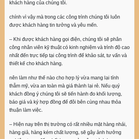
khách hàng của chúng tôi.
chính vì vậy mà trong các công trình chúng tôi luôn
được khách hàng tin tưởng và yêu mến.
– Khi được khách hàng gọi điện, chúng tôi sẽ phân
công nhân viên kỹ thuật có kinh nghiệm và trình độ cao
nhất đến trực tiếp tại công trình để khảo sát, tư vấn và
thiết kế cho khách hàng.
nên làm như thế nào cho hợp lý vừa mang lại tính
thẫm mỹ, vừa an toàn mà giá thành lại rẻ. Nếu quý
khách đồng ý chúng tôi sẽ tiến hành đo khối lượng,
báo giá và ký hợp đồng để đôi bên cùng nhau thỏa
thuận làm việc.
– Hiện nay trên thị trường có rất nhiều mặt hàng nhái,
hàng giả, hàng kém chất lượng, sẽ gây ảnh hưởng