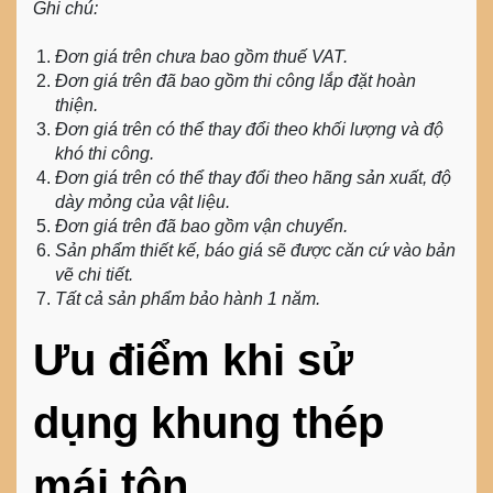
Ghi chú:
Đơn giá trên chưa bao gồm thuế VAT.
Đơn giá trên đã bao gồm thi công lắp đặt hoàn
thiện.
Đơn giá trên có thể thay đổi theo khối lượng và độ
khó thi công.
Đơn giá trên có thể thay đổi theo hãng sản xuất, độ
dày mỏng của vật liệu.
Đơn giá trên đã bao gồm vận chuyển.
Sản phẩm thiết kế, báo giá sẽ được căn cứ vào bản
vẽ chi tiết.
Tất cả sản phẩm bảo hành 1 năm.
Ưu điểm khi sử
dụng khung thép
mái tôn