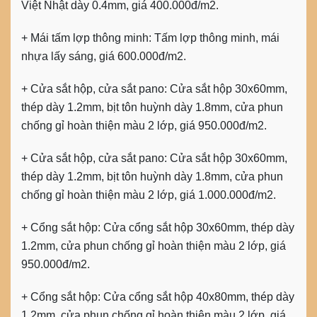
Việt Nhật dày 0.4mm, giá 400.000đ/m2.
+
Mái tấm lợp thông minh:
Tấm lợp thông minh, mái
nhựa lấy sáng, giá 600.000đ/m2.
+
Cửa sắt hộp, cửa sắt pano:
Cửa sắt hộp 30x60mm,
thép dày 1.2mm, bịt tôn huỳnh dày 1.8mm, cửa phun
chống gỉ hoàn thiện màu 2 lớp, giá 950.000đ/m2.
+
Cửa sắt hộp, cửa sắt pano:
Cửa sắt hộp 30x60mm,
thép dày 1.2mm, bịt tôn huỳnh dày 1.8mm, cửa phun
chống gỉ hoàn thiện màu 2 lớp, giá 1.000.000đ/m2.
+
Cổng sắt hộp:
Cửa cổng sắt hộp 30x60mm, thép dày
1.2mm, cửa phun chống gỉ hoàn thiện màu 2 lớp, giá
950.000đ/m2.
+
Cổng sắt hộp:
Cửa cổng sắt hộp 40x80mm, thép dày
1.2mm, cửa phun chống gỉ hoàn thiện màu 2 lớp, giá