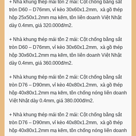
+
Nhà khung thép mái tôn 2 mái:
Cột chống bằng sắt
tròn D60 – D76mm, vỉ kèo 30x60x1.2mm,
xà gồ thép
hộp 25x50x1.2mm mạ kẽm, tôn liên doanh Việt Nhật
dày 0.4mm, giá 320.000đ/m2.
+
Nhà khung thép mái tôn 2 mái:
Cột chống bằng sắt
tròn D60 – D76mm, vỉ kèo 30x60x1.2mm,
xà gồ thép
hộp 30x60x1.2mm mạ kẽm, tôn liên doanh Việt Nhật
dày 0.4mm, giá 360.000đ/m2.
+
Nhà khung thép mái tôn 2 mái:
Cột chống bằng sắt
tròn D76 – D90mm, vỉ kèo 40x80x1.2mm, xà gồ thép
hộp 40x80x1.2mm mạ kẽm, tôn chống nóng liên doanh
Việt Nhật dày 0.4mm, giá 380.000đ/m2.
+
Nhà khung thép mái tôn 2 mái:
Cột chống bằng sắt
tròn D76 – D90mm, vỉ kèo 40x80x1.2mm, xà gồ thép
hộp 40x80x1.2mm mạ kẽm, tôn chống nóng liên doanh