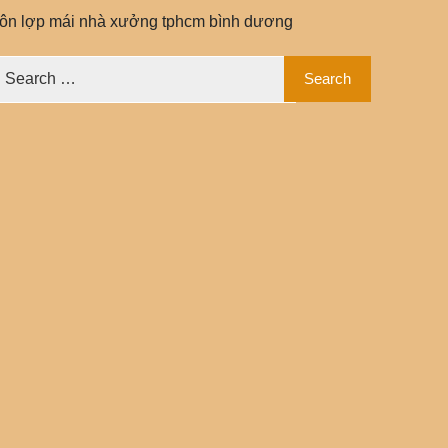
tôn lợp mái nhà xưởng tphcm bình dương