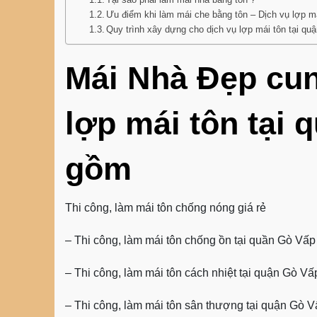
Ưu điểm khi làm mái che bằng tôn – Dịch vụ lợp m
Quy trình xây dựng cho dịch vụ lợp mái tôn tại q
Mái Nhà Đẹp cun
lợp mái tôn tại
gồm
Thi công, làm mái tôn chống nóng giá rẻ
– Thi công, làm mái tôn chống ồn tại quần Gò Vấp
– Thi công, làm mái tôn cách nhiệt tại quận Gò Vấ
–
Thi công, làm mái tôn sân thượng
tại quận Gò V