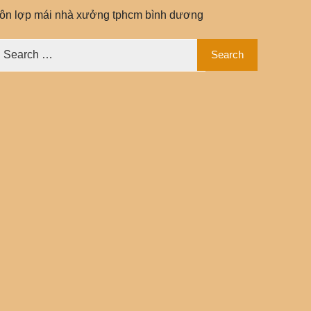
tôn lợp mái nhà xưởng tphcm bình dương