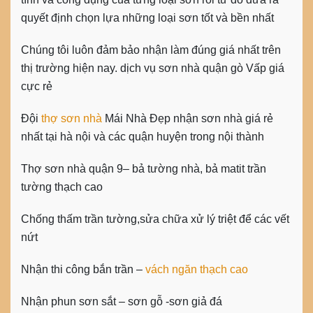
quyết định chọn lựa những loại sơn tốt và bền nhất
Chúng tôi luôn đảm bảo nhận làm đúng giá nhất trên
thị trường hiện nay. dịch vụ sơn nhà quận gò Vấp giá
cực rẻ
Đội
thợ sơn nhà
Mái Nhà Đẹp nhận sơn nhà giá rẻ
nhất tại hà nội và các quận huyện trong nội thành
Thợ sơn nhà quận 9– bả tường nhà, bả matit trần
tường thạch cao
Chống thấm trần tường,sửa chữa xử lý triệt để các vết
nứt
Nhận thi công bắn trần –
vách ngăn thạch cao
Nhận phun sơn sắt – sơn gỗ -sơn giả đá