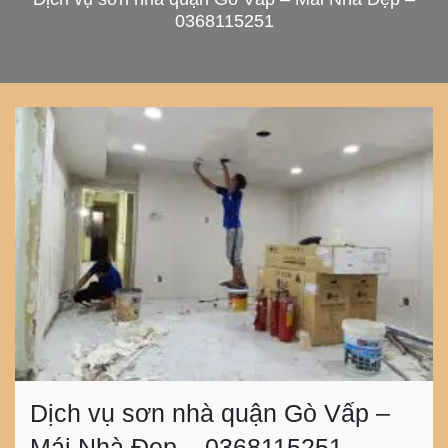
0368115251
Dịch vụ sơn nhà quận Gò Vấp –
Mái Nhà Đẹp – 0368115251