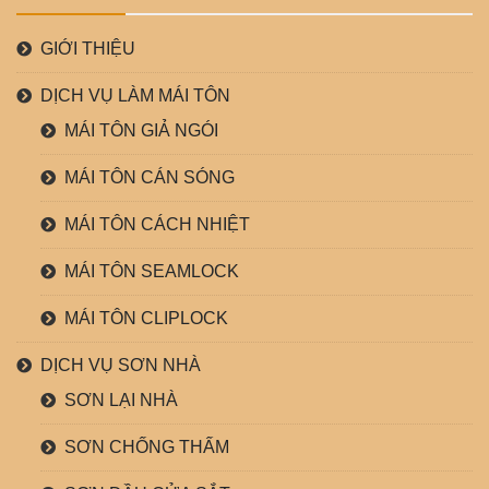
GIỚI THIỆU
DỊCH VỤ LÀM MÁI TÔN
MÁI TÔN GIẢ NGÓI
MÁI TÔN CÁN SÓNG
MÁI TÔN CÁCH NHIỆT
MÁI TÔN SEAMLOCK
MÁI TÔN CLIPLOCK
DỊCH VỤ SƠN NHÀ
SƠN LẠI NHÀ
SƠN CHỐNG THẤM