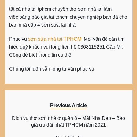
tất cả nhà tại tphcm chuyên thợ sơn nhà tại làm
việc bảng báo giá tại tphcm chuyên nghiệp bạn đã cho
bạn nhà cấp 4 sơn sửa lại nhà
Phục vụ
sơn sửa nhà tại TPHCM
, Mọi vấn đề cần tìm
hiểu quý khách vui lòng liên hệ 0368115251 Gặp Mr:
Công để biết thông tin cụ thể
Chúng tôi luôn sẵn lòng tư vấn phục vụ
Previous Article
Dịch vụ thợ sơn nhà ở quận 8 – Mái Nhà Đẹp – Báo
giá ưu đãi nhất TPHCM năm 2021