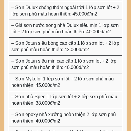
– Sơn Dulux chống thấm ngoài trời 1 lớp sơn lót + 2
lớp sơn phủ màu hoàn thiện: 45.000đ/m2
– Giá sơn nước trong nhà Dulux siêu mịn 1 lớp sơn
lót + 2 lớp sơn phủ màu hoàn thiện: 40.000đ/m2
– Sơn Jotun siêu bóng cao cấp 1 lớp sơn lót + 2 lớp
sơn phủ màu hoàn thiện: 42.000đ/m2
– Sơn Jotun siêu mịn cao cấp 1 lớp sơn lót + 2 lớp
sơn phủ màu hoàn thiện: 40.000đ/m2
– Sơn Mykolor 1 lớp sơn lót + 2 lớp sơn phủ màu
hoàn thiện: 45.000đ/m2
– Sơn nhà Spec 1 lớp sơn lót + 2 lớp sơn phủ màu
hoàn thiện: 38.000đ/m2
– Sơn epoxy nhà xưởng hoàn thiện 2 lớp sơn phủ
hoàn thiện: 40.000đ/m2