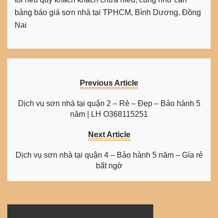
bảng báo giá sơn nhà tại TPHCM, Bình Dương, Đồng
Nai
Previous Article
Dịch vụ sơn nhà tại quận 2 – Rẻ – Đẹp – Bảo hành 5
năm | LH O368115251
Next Article
Dịch vụ sơn nhà tại quận 4 – Bảo hành 5 năm – Gía rẻ
bất ngờ