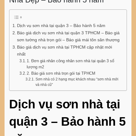
Dịch vụ sơn nhà tại quận 3 – Bảo hành 5 năm
Báo giá dịch vụ sơn nhà tại quận 3 TPHCM – Báo giá
sơn tường nhà trọn gói – Báo giá mái tôn sân thượng
Báo giá dịch vụ sơn nhà tại TPHCM cập nhật mới
nhất
1. Đơn giá nhân công nhân sơn nhà tại quận 3 số
lượng m2
2. Báo giá sơn nhà trọn gói tại TPHCM
Sơn nhà có 2 hạng mục khách nhau “sơn nhà mới
và nhà cũ”
Dịch vụ sơn nhà tại
quận 3 – Bảo hành 5