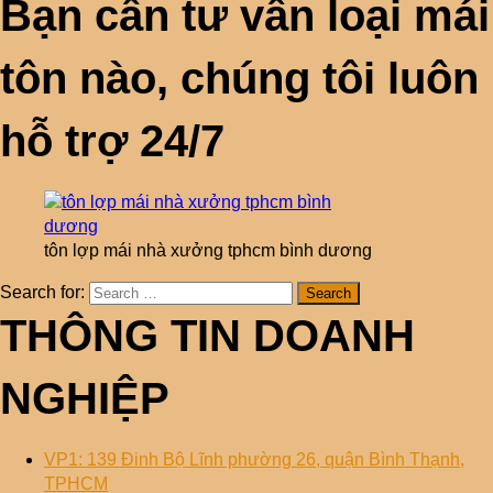
Bạn cần tư vấn loại mái
tôn nào, chúng tôi luôn
hỗ trợ 24/7
tôn lợp mái nhà xưởng tphcm bình dương
Search for:
THÔNG TIN DOANH
NGHIỆP
VP1: 139 Đinh Bộ Lĩnh phường 26, quận Bình Thạnh,
TPHCM