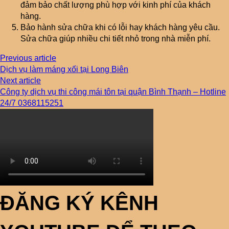
đảm bảo chất lượng phù hợp với kinh phí của khách
hàng.
Bảo hành sửa chữa khi có lỗi hay khách hàng yêu cầu.
Sửa chữa giúp nhiều chi tiết nhỏ trong nhà miễn phí.
Previous article
Dịch vụ làm máng xối tại Long Biên
Next article
Công ty dịch vụ thi công mái tôn tại quận Bình Thạnh – Hotline
24/7 0368115251
ĐĂNG KÝ KÊNH