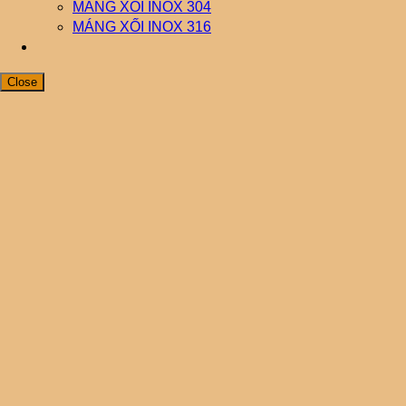
MÁNG XỐI INOX 304
MÁNG XỐI INOX 316
Close