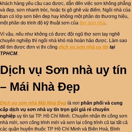
khách hàng yêu cầu cao được, dẫn đến việc sơn không phẳng
và đẹp, sơn nhanh tróc, hoặc bị gồ ghề vài điểm. Ngôi nhà của
bạn có lớp sơn bền đẹp hay không một phần do thương hiệu,
một phần do trình độ kỹ thuật sơn của
thợ sơn nhà
.
Vì vậu, nếu như không có được đội ngũ thợ sơn tay nghề
chuyên nghiệp thì ngôi nhà khó mà hoàn hảo được. Làm sao
để tìm được đơn vị thi công
dịch vụ sơn nhà uy tín
tại
TPHCM
.
Dịch vụ Sơn nhà uy tín
– Mái Nhà Đẹp
Dịch vụ sơn nhà Mái Nhà Đẹp
là nơi
phân phối và cung
cấp dịch vụ sơn nhà uy tín trọn gói giá rẻ chuyên
nghiệp
uy tín tại TP. Hồ Chí Minh. Chuyên nhận thi công sơn
nhà mới, sơn công trình mới và sơn lại công trình cũ tại tất cả
các quận huyện thuộc TP Hồ Chí Minh và Biên Hoà, Bình