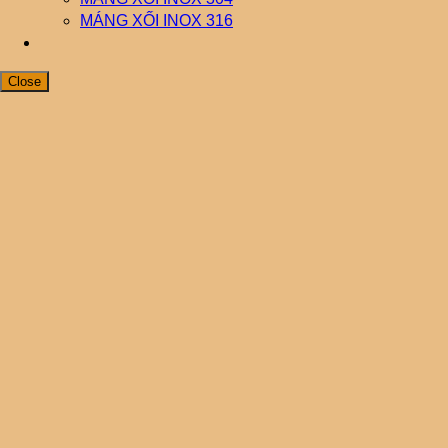
MÁNG XỐI INOX 316
Close