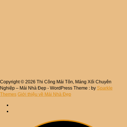
Copyright © 2026 Thi Công Mái Tôn, Máng Xối Chuyên
Nghiệp – Mái Nhà Đẹp - WordPress Theme : by
Sparkle
Themes
Giới thiệu về Mái Nhà Đẹp