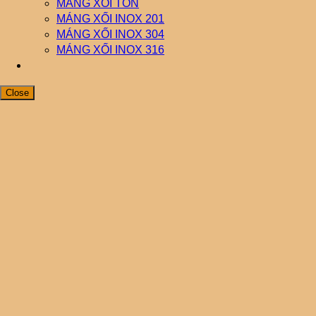
MÁNG XỐI TÔN
MÁNG XỐI INOX 201
MÁNG XỐI INOX 304
MÁNG XỐI INOX 316
Close