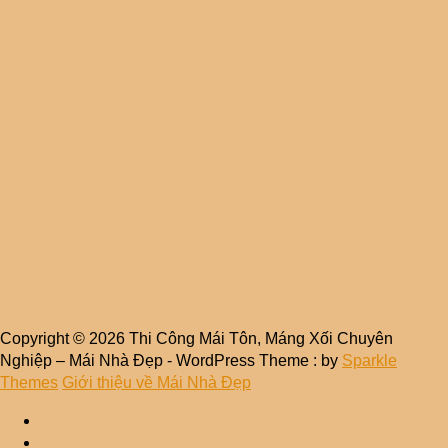
Copyright © 2026 Thi Công Mái Tôn, Máng Xối Chuyên
Nghiệp – Mái Nhà Đẹp - WordPress Theme : by
Sparkle
Themes
Giới thiệu về Mái Nhà Đẹp