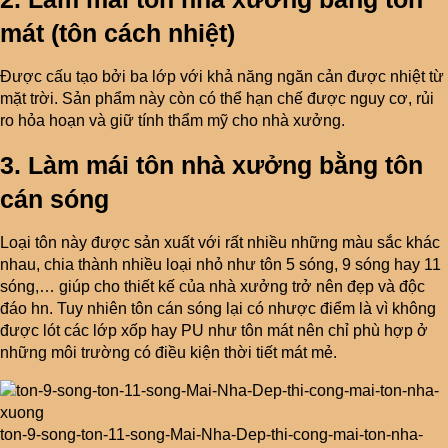
mát (tôn cách nhiệt)
Được cấu tạo bởi ba lớp với khả năng ngăn cản được nhiệt từ
mặt trời. Sản phẩm này còn có thể hạn chế được nguy cơ, rủi
ro hỏa hoạn và giữ tính thẩm mỹ cho nhà xưởng.
3. Làm mái tôn nhà xưởng bằng tôn
cán sóng
Loại tôn này được sản xuất với rất nhiều những màu sắc khác
nhau, chia thành nhiều loại nhỏ như tôn 5 sóng, 9 sóng hay 11
sóng,… giúp cho thiết kế của nhà xưởng trở nên đẹp và độc
đáo hn. Tuy nhiên tôn cán sóng lại có nhược điểm là vì không
được lót các lớp xốp hay PU như tôn mát nên chỉ phù hợp ở
những môi trường có điều kiện thời tiết mát mẻ.
ton-9-song-ton-11-song-Mai-Nha-Dep-thi-cong-mai-ton-nha-