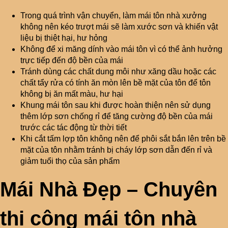
Trong quá trình vận chuyển, làm mái tôn nhà xưởng
không nên kéo trượt mái sẽ làm xước sơn và khiến vật
liệu bị thiệt hại, hư hỏng
Không để xi măng dính vào mái tôn vì có thể ảnh hưởng
trực tiếp đến độ bền của mái
Tránh dùng các chất dung môi như xăng dầu hoặc các
chất tẩy rửa có tính ăn mòn lên bề mặt của tôn để tôn
không bị ăn mất màu, hư hại
Khung mái tôn sau khi được hoàn thiện nên sử dụng
thêm lớp sơn chống rỉ để tăng cường độ bền của mái
trước các tác động từ thời tiết
Khi cắt tấm lợp tôn không nên để phôi sắt bắn lên trên bề
mặt của tôn nhằm tránh bị cháy lớp sơn dẫn đến rỉ và
giảm tuổi thọ của sản phẩm
Mái Nhà Đẹp – Chuyên
thi công mái tôn nhà