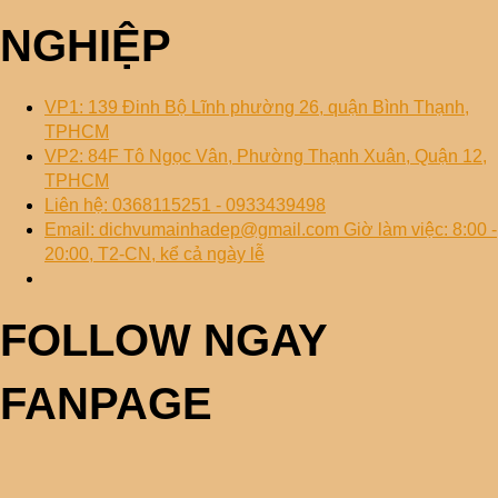
NGHIỆP
VP1: 139 Đinh Bộ Lĩnh phường 26, quận Bình Thạnh,
TPHCM
VP2: 84F Tô Ngọc Vân, Phường Thạnh Xuân, Quận 12,
TPHCM
Liên hệ: 0368115251 - 0933439498
Email: dichvumainhadep@gmail.com Giờ làm việc: 8:00 -
20:00, T2-CN, kể cả ngày lễ
FOLLOW NGAY
FANPAGE