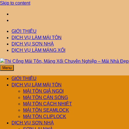
Skip to content
GIỚI THIỆU
DỊCH VỤ LÀM MÁI TÔN
DỊCH VỤ SƠN NHÀ
DỊCH VỤ LÀM MÁNG XỐI
Menu
Thi Công Mái Tôn,
Mái Nhà Đẹp chuyên làm mái tôn, máng xối chống thấm, thoát
nước hiệu quả. Đội ngũ lành nghề – bảo hành dài hạn – tư vấn
GIỚI THIỆU
miễn phí.
DỊCH VỤ LÀM MÁI TÔN
Máng Xối Chuyên
MÁI TÔN GIẢ NGÓI
MÁI TÔN CÁN SÓNG
MÁI TÔN CÁCH NHIỆT
Nghiệp – Mái Nhà
MÁI TÔN SEAMLOCK
MÁI TÔN CLIPLOCK
Đẹp
DỊCH VỤ SƠN NHÀ