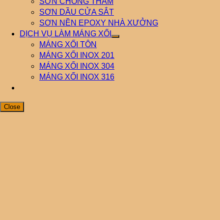
SƠN CHỐNG THẤM
SƠN DẦU CỬA SẮT
SƠN NỀN EPOXY NHÀ XƯỞNG
DỊCH VỤ LÀM MÁNG XỐI
MÁNG XỐI TÔN
MÁNG XỐI INOX 201
MÁNG XỐI INOX 304
MÁNG XỐI INOX 316
Close