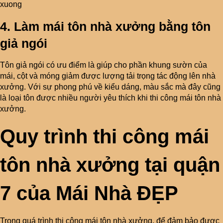
xuong
4. Làm mái tôn nhà xưởng bằng tôn
giả ngói
Tôn giả ngói có ưu điểm là giúp cho phần khung sườn của
mái, cột và móng giảm được lượng tải trọng tác động lên nhà
xưởng. Với sự phong phú về kiểu dáng, màu sắc mà đây cũng
là loại tôn được nhiều người yêu thích khi thi công mái tôn nhà
xưởng.
Quy trình thi công mái
tôn nhà xưởng tại quận
7 của Mái Nhà ĐẸP
Trong quá trình thi công mái tôn nhà xưởng, để đảm bảo được