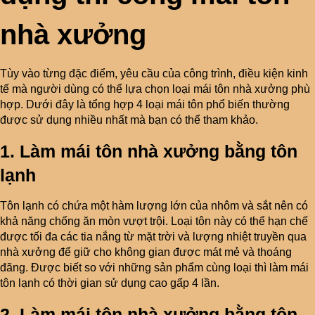
nhà xưởng
Tùy vào từng đặc điểm, yêu cầu của công trình, điều kiện kinh
tế mà người dùng có thể lựa chọn loại mái tôn nhà xưởng phù
hợp. Dưới đây là tổng hợp 4 loại mái tôn phổ biến thường
được sử dụng nhiều nhất mà bạn có thể tham khảo.
1. Làm mái tôn nhà xưởng bằng tôn
lạnh
Tôn lạnh có chứa một hàm lượng lớn của nhôm và sắt nên có
khả năng chống ăn mòn vượt trội. Loại tôn này có thể hạn chế
được tối đa các tia nắng từ mặt trời và lượng nhiệt truyền qua
nhà xưởng để giữ cho không gian được mát mẻ và thoáng
đãng. Được biết so với những sản phẩm cùng loại thì làm mái
tôn lạnh có thời gian sử dụng cao gấp 4 lần.
2. Làm mái tôn nhà xưởng bằng tôn