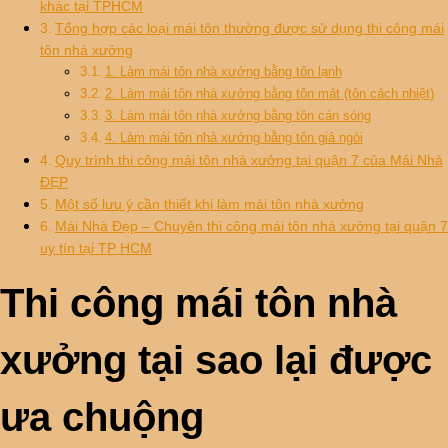
khác tại TPHCM
Tổng hợp các loại mái tôn thường được sử dụng thi công mái
tôn nhà xưởng
1. Làm mái tôn nhà xưởng bằng tôn lạnh
2. Làm mái tôn nhà xưởng bằng tôn mát (tôn cách nhiệt)
3. Làm mái tôn nhà xưởng bằng tôn cán sóng
4. Làm mái tôn nhà xưởng bằng tôn giả ngói
Quy trình thi công mái tôn nhà xưởng tại quận 7 của Mái Nhà
ĐẸP
Một số lưu ý cần thiết khi làm mái tôn nhà xưởng
Mái Nhà Đẹp – Chuyên thi công mái tôn nhà xưởng tại quận 7
uy tín tại TP HCM
Thi công mái tôn nhà
xưởng tại sao lại được
ưa chuộng