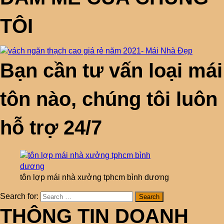
TÔI
Bạn cần tư vấn loại mái
tôn nào, chúng tôi luôn
hỗ trợ 24/7
tôn lợp mái nhà xưởng tphcm bình dương
Search for:
THÔNG TIN DOANH