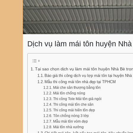
Dịch vụ làm mái tôn huyện Nhà
Tại sao chọn dịch vụ làm mái tôn huyện Nhà Bè trọ
Báo giá thi công dịch vụ lợp mái tôn tại huyện Nhà 
Mẫu thi công mái tôn nhà đẹp tại TPHCM
Mái che sân thượng bằng tôn
Mái tôn chống nóng
Thi công Tole Mái tôn giả ngói
Thi công mái tôn che sân
Thi công mái hiên tôn đẹp
Tôn chống nóng 3 lớp
Mẫu mái tôn vòm đẹp
Mái tôn nhà xưởng