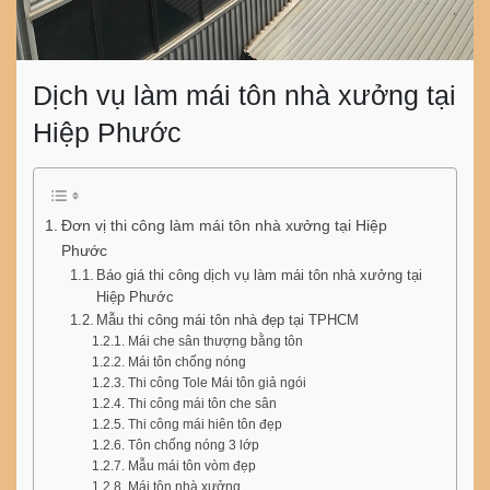
Dịch vụ làm mái tôn nhà xưởng tại
Hiệp Phước
Đơn vị thi công làm mái tôn nhà xưởng tại Hiệp
Phước
Báo giá thi công dịch vụ làm mái tôn nhà xưởng tại
Hiệp Phước
Mẫu thi công mái tôn nhà đẹp tại TPHCM
Mái che sân thượng bằng tôn
Mái tôn chống nóng
Thi công Tole Mái tôn giả ngói
Thi công mái tôn che sân
Thi công mái hiên tôn đẹp
Tôn chống nóng 3 lớp
Mẫu mái tôn vòm đẹp
Mái tôn nhà xưởng