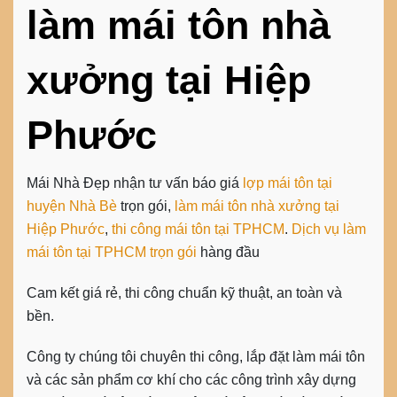
làm mái tôn nhà
xưởng tại Hiệp
Phước
Mái Nhà Đẹp nhận tư vấn báo giá
lợp mái tôn tại
huyện Nhà Bè
trọn gói,
làm mái tôn nhà xưởng tại
Hiệp Phước
,
thi công mái tôn tại TPHCM
.
Dịch vụ làm
mái tôn tại TPHCM trọn gói
hàng đầu
Cam kết giá rẻ, thi công chuẩn kỹ thuật, an toàn và
bền.
Công ty chúng tôi chuyên thi công, lắp đặt làm mái tôn
và các sản phẩm cơ khí cho các công trình xây dựng