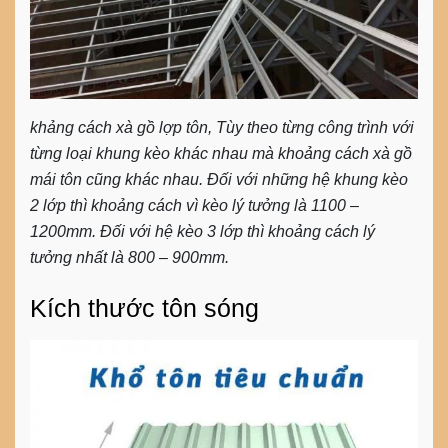
khảng cách xà gồ lợp tôn, Tùy theo từng công trình với
từng loại khung kèo khác nhau mà khoảng cách xà gồ
mái tôn cũng khác nhau. Đối với những hệ khung kèo
2 lớp thì khoảng cách vì kèo lý tưởng là 1100 –
1200mm. Đối với hệ kèo 3 lớp thì khoảng cách lý
tưởng nhất là 800 – 900mm.
Kích thước tôn sóng