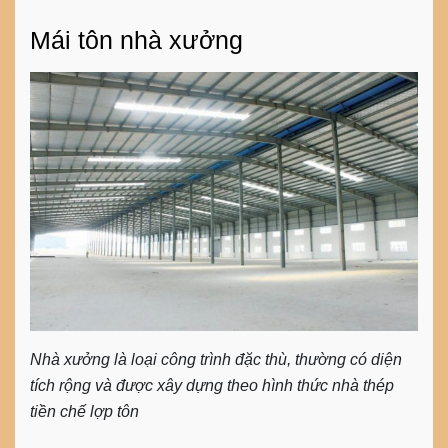
Mái tôn nhà xưởng
Nhà xưởng là loại công trình đặc thù, thường có diện
tích rộng và được xây dựng theo hình thức nhà thép
tiền chế lợp tôn