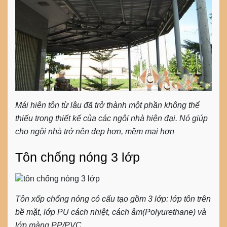
Mái hiên tôn từ lâu đã trở thành một phần không thể
thiếu trong thiết kế của các ngôi nhà hiện đại. Nó giúp
cho ngôi nhà trở nên đẹp hơn, mềm mại hơn
Tôn chống nóng 3 lớp
Tôn xốp chống nóng có cấu tạo gồm 3 lớp: lớp tôn trên
bề mặt, lớp PU cách nhiệt, cách âm(Polyurethane) và
lớp màng PP/PVC