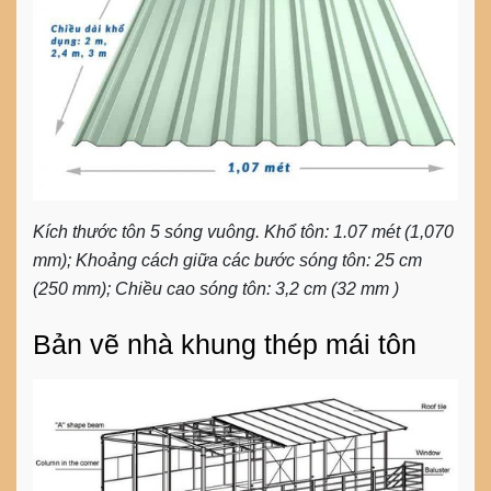
Kích thước tôn 5 sóng vuông. Khổ tôn: 1.07 mét (1,070
mm); Khoảng cách giữa các bước sóng tôn: 25 cm
(250 mm); Chiều cao sóng tôn: 3,2 cm (32 mm )
Bản vẽ nhà khung thép mái tôn