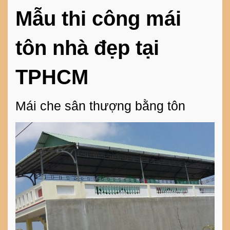
Mẫu thi công mái
tôn nhà đẹp tại
TPHCM
Mái che sân thượng bằng tôn