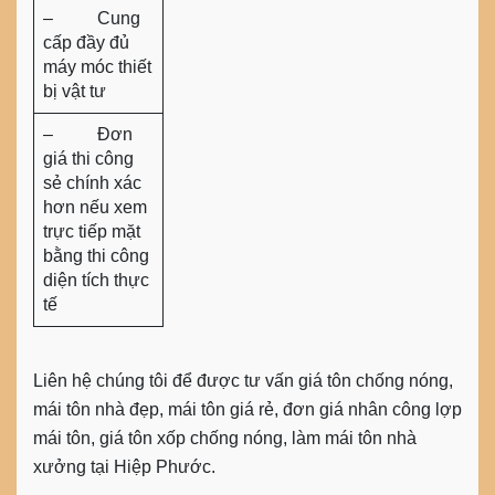
– Cung
cấp đầy đủ
máy móc thiết
bị vật tư
– Đơn
giá thi công
sẻ chính xác
hơn nếu xem
trực tiếp mặt
bằng thi công
diện tích thực
tế
Liên hệ chúng tôi để được tư vấn giá tôn chống nóng,
mái tôn nhà đẹp, mái tôn giá rẻ, đơn giá nhân công lợp
mái tôn, giá tôn xốp chống nóng, làm mái tôn nhà
xưởng tại Hiệp Phước.