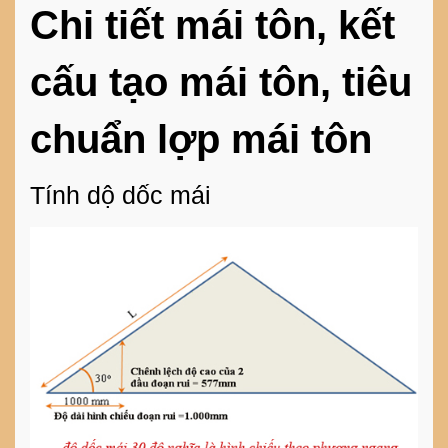
Chi tiết mái tôn, kết
cấu tạo mái tôn, tiêu
chuẩn lợp mái tôn
Tính dộ dốc mái