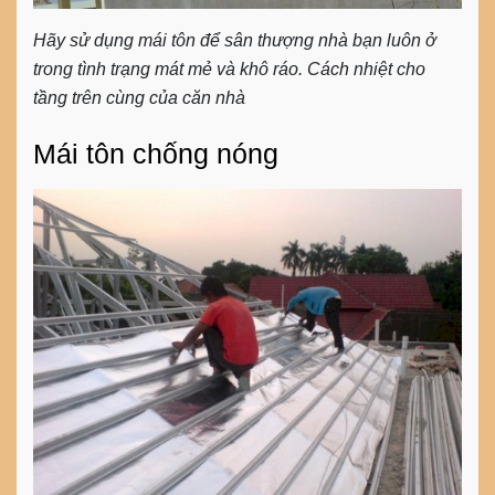
Hãy sử dụng mái tôn để sân thượng nhà bạn luôn ở
trong tình trạng mát mẻ và khô ráo. Cách nhiệt cho
tầng trên cùng của căn nhà
Mái tôn chống nóng