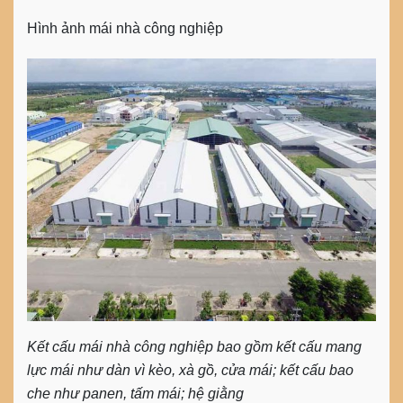
Hình ảnh mái nhà công nghiệp
Kết cấu mái nhà công nghiệp bao gồm kết cấu mang
lực mái như dàn vì kèo, xà gồ, cửa mái; kết cấu bao
che như panen, tấm mái; hệ giằng