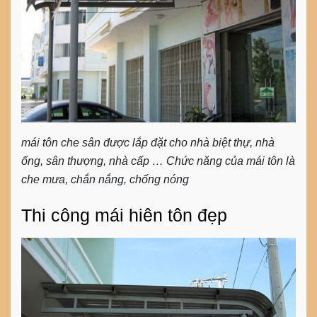
mái tôn che sân được lắp đặt cho nhà biệt thự, nhà
ống, sân thượng, nhà cấp … Chức năng của mái tôn là
che mưa, chắn nắng, chống nóng
Thi công mái hiên tôn đẹp