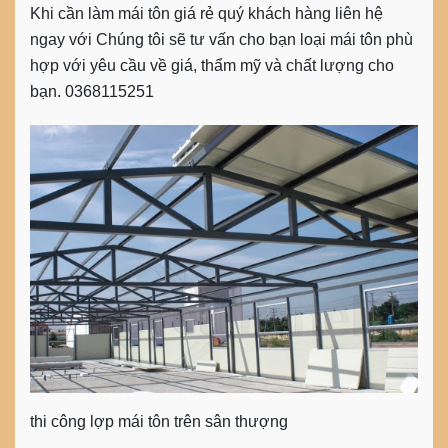
Khi cần làm mái tôn giá rẻ quý khách hàng liên hệ
ngay với Chúng tôi sẽ tư vấn cho bạn loại mái tôn phù
hợp với yêu cầu về giá, thẩm mỹ và chất lượng cho
bạn. 0368115251
thi công lợp mái tôn trên sân thượng