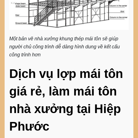
Một bản vẽ nhà xưởng khung thép mái tôn sẽ giúp
người chủ công trình dễ dàng hình dung về kết cấu
công trình hơn
Dịch vụ lợp mái tôn
giá rẻ, làm mái tôn
nhà xưởng tại Hiệp
Phước