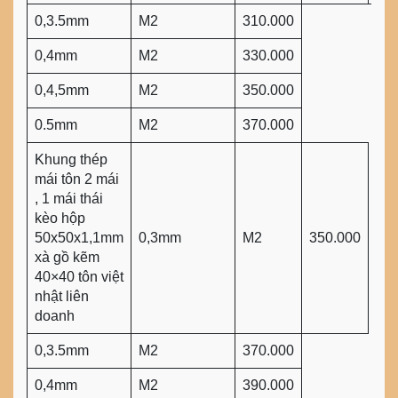
0,3.5mm
M2
310.000
0,4mm
M2
330.000
0,4,5mm
M2
350.000
0.5mm
M2
370.000
Khung thép
mái tôn 2 mái
, 1 mái thái
kèo hộp
50x50x1,1mm
0,3mm
M2
350.000
xà gồ kẽm
40×40 tôn việt
nhật liên
doanh
0,3.5mm
M2
370.000
0,4mm
M2
390.000