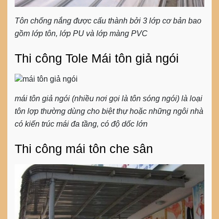
Tôn chống nắng được cấu thành bởi 3 lớp cơ bản bao
gồm lớp tôn, lớp PU và lớp màng PVC
Thi công Tole Mái tôn giả ngói
mái tôn giả ngói (nhiều nơi gọi là tôn sóng ngói) là loại
tôn lợp thường dùng cho biệt thự hoặc những ngôi nhà
có kiến trúc mái đa tầng, có độ dốc lớn
Thi công mái tôn che sân