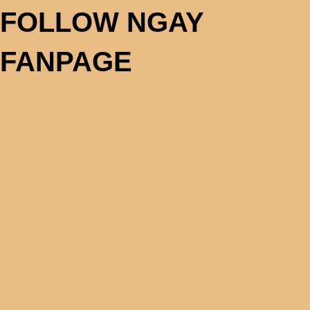
FOLLOW NGAY
FANPAGE