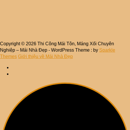
Copyright © 2026 Thi Công Mái Tôn, Máng Xối Chuyên
Nghiệp – Mái Nhà Đẹp - WordPress Theme : by
Sparkle
Themes
Giới thiệu về Mái Nhà Đẹp