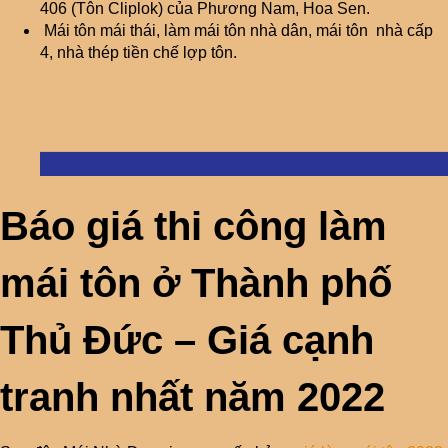
406 (Tôn Cliplok) của Phương Nam, Hoa Sen.
Mái tôn mái thái, làm mái tôn nhà dân, mái tôn nhà cấp
4, nhà thép tiền chế lợp tôn.
Báo giá thi công làm
mái tôn ở Thành phố
Thủ Đức – Giá cạnh
tranh nhất năm 202
2