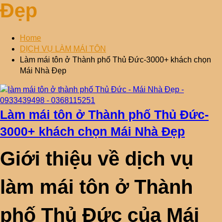
Đẹp
Home
DỊCH VỤ LÀM MÁI TÔN
Làm mái tôn ở Thành phố Thủ Đức-3000+ khách chọn
Mái Nhà Đẹp
Làm mái tôn ở Thành phố Thủ Đức-
3000+ khách chọn Mái Nhà Đẹp
Giới thiệu về dịch vụ
làm mái tôn ở Thành
phố Thủ Đức của Mái