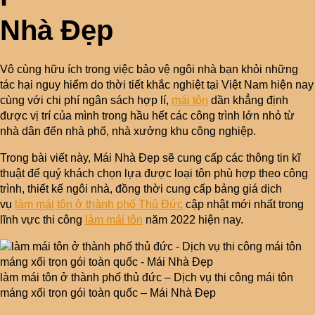
Nhà Đẹp
Vô cùng hữu ích trong việc bảo vệ ngôi nhà bạn khỏi những
tác hại nguy hiểm do thời tiết khắc nghiệt tại Việt Nam hiện nay
cùng với chi phí ngân sách hợp lí,
mái tôn
dần khẳng định
được vị trí của mình trong hầu hết các công trình lớn nhỏ từ
nhà dân đến nhà phố, nhà xưởng khu công nghiệp.
Trong bài viết này, Mái Nhà Đẹp sẽ cung cấp các thông tin kĩ
thuật để quý khách chọn lựa được loại tôn phù hợp theo công
trình, thiết kế ngôi nhà, đồng thời cung cấp bảng giá dịch
vụ
làm mái tôn ở thành phố Thủ Đức
cập nhật mới nhất trong
lĩnh vực thi công
làm mái tôn
năm 2022 hiện nay.
làm mái tôn ở thành phố thủ đức – Dịch vụ thi công mái tôn
máng xối trọn gói toàn quốc – Mái Nhà Đẹp