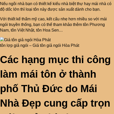
Nếu ngôi nhà bạn có thiết kế kiểu nhà biệt thự hay mái nhà có
độ dốc lớn thì loại tôn này được sản xuất dành cho bạn.
Với thiết kế thẩm mỹ cao, kết cấu nhẹ hơn nhiều so với mái
ngói truyền thống, bạn có thể tham khảo thêm tôn Phương
Nam, tôn Việt Nhật, tôn Hoa Sen…
tôn lợp giả ngói – Giá tôn giả ngói Hòa Phát
Các hạng mục thi công
làm mái tôn ở thành
phố Thủ Đức do Mái
Nhà Đẹp cung cấp trọn