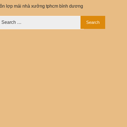
tôn lợp mái nhà xưởng tphcm bình dương