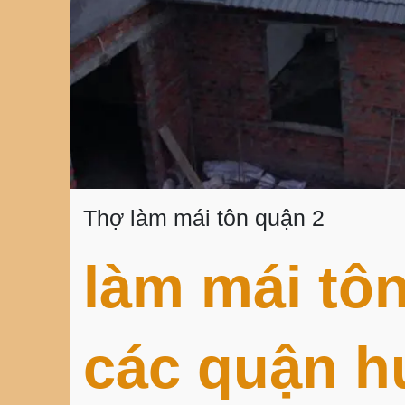
Thợ làm mái tôn quận 2
làm mái tô
các quận h