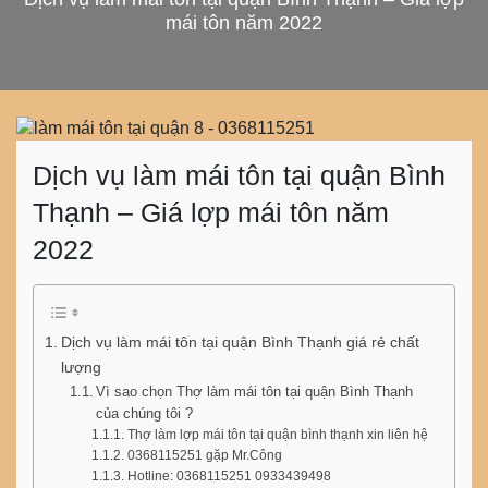
mái tôn năm 2022
Dịch vụ làm mái tôn tại quận Bình
Thạnh – Giá lợp mái tôn năm
2022
Dịch vụ làm mái tôn tại quận Bình Thạnh giá rẻ chất
lượng
Vì sao chọn Thợ làm mái tôn tại quận Bình Thạnh
của chúng tôi ?
Thợ làm lợp mái tôn tại quận bình thạnh xin liên hệ
0368115251 gặp Mr.Công
Hotline: 0368115251 0933439498