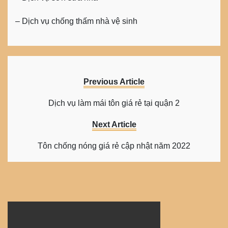
– Dịch vụ chống thấm nhà vệ sinh
Previous Article
Dịch vụ làm mái tôn giá rẻ tại quận 2
Next Article
Tôn chống nóng giá rẻ cập nhật năm 2022