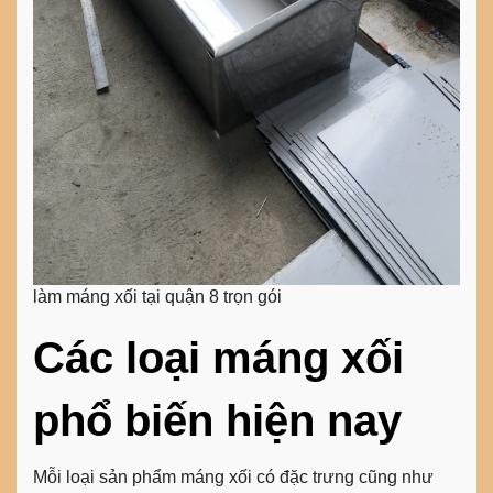
làm máng xối tại quận 8 trọn gói
Các loại máng xối
phổ biến hiện nay
Mỗi loại sản phẩm máng xối có đặc trưng cũng như