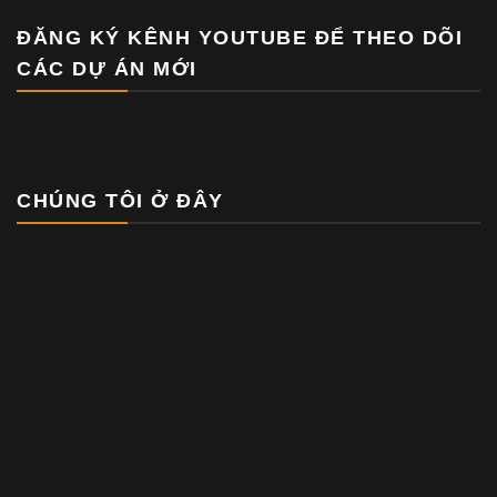
ĐĂNG KÝ KÊNH YOUTUBE ĐỂ THEO DÕI
CÁC DỰ ÁN MỚI
CHÚNG TÔI Ở ĐÂY