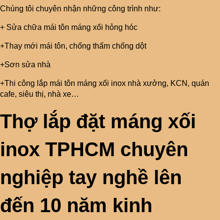
Chúng tôi chuyên nhận những công trình như:
+ Sửa chữa mái tôn máng xối hỏng hóc
+Thay mới mái tôn, chống thấm chống dột
+Sơn sửa nhà
+Thi công lắp mái tôn máng xối inox nhà xưởng, KCN, quán
cafe, siêu thị, nhà xe…
Thợ lắp đặt máng xối
inox TPHCM chuyên
nghiệp tay nghề lên
đến 10 năm kinh