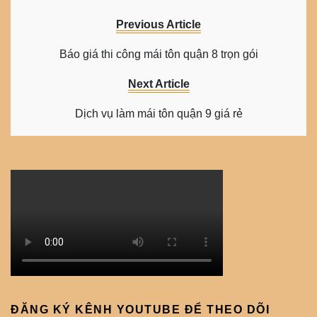
Previous Article
Báo giá thi công mái tôn quận 8 trọn gói
Next Article
Dịch vụ làm mái tôn quận 9 giá rẻ
ĐĂNG KÝ KÊNH YOUTUBE ĐỂ THEO DÕI