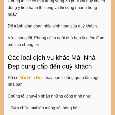
Chúng tôi sẽ có mặt trong vòng 30 phút khi quý khách
đồng ý tiến hành thi công và thi công nhanh trong
ngày.
Để tránh gián đoạn nhịp sinh hoạt của quý khách.
Với chúng tôi, Phong cách ngôi nhà bạn là niềm đam
mê của chúng tôi
Các loại dịch vụ khác Mái Nhà
Đẹp cung cấp đến quý khách
Đã có
Mái Nhà Đẹp
thay bạn lo lắng quan tâm ngôi
nhà bạn.
Chúng tôi chuyên nhận những công trình như:
+ Sửa chữa mái tôn máng xối hỏng hóc