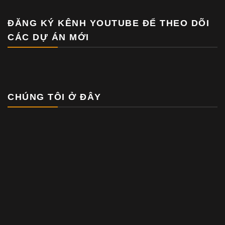
ĐĂNG KÝ KÊNH YOUTUBE ĐỂ THEO DÕI
CÁC DỰ ÁN MỚI
CHÚNG TÔI Ở ĐÂY