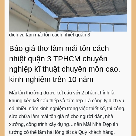
dịch vụ làm mái tôn cách nhiệt quận 3
Báo giá thợ làm mái tôn cách
nhiệt quận 3 TPHCM chuyên
nghiệp kĩ thuật chuyên môn cao,
kinh nghiệm trên 10 năm
Mái tôn thường được kết cấu với 2 phần chính là:
khung kèo kết cấu thép và tấm lợp. Là công ty dịch vụ
có nhiều năm kinh nghiệm trong việc thiết kế, thi công,
sửa chữa làm mái tôn giá rẻ cho người dân, nhà
xưởng, công trình xây dựng…nên Mái Nhà Đẹp tin
tưởng có thể làm hài lòng tất cả Quý khách hàng.