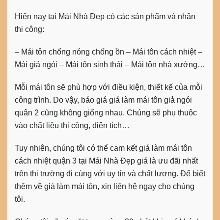
Hiện nay tại Mái Nhà Đẹp có các sản phẩm và nhận
thi công:
– Mái tôn chống nóng chống ồn – Mái tôn cách nhiệt –
Mái giả ngói – Mái tôn sinh thái – Mái tôn nhà xưởng…
Mỗi mái tôn sẽ phù hợp với điều kiện, thiết kế của mỗi
công trình. Do vậy, báo giá giá làm mái tôn giả ngói
quận 2 cũng không giống nhau. Chúng sẽ phụ thuộc
vào chất liệu thi công, diện tích…
Tuy nhiên, chúng tôi có thể cam kết giá làm mái tôn
cách nhiệt quận 3 tại Mái Nhà Đẹp giá là ưu đãi nhất
trên thị trường đi cùng với uy tín và chất lượng. Để biết
thêm về giá làm mái tôn, xin liên hệ ngay cho chúng
tôi.