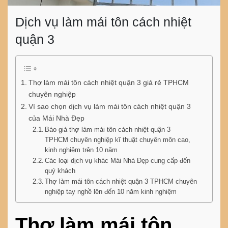
Dịch vụ làm mái tôn cách nhiệt
quận 3
Thợ làm mái tôn cách nhiệt quận 3 giá rẻ TPHCM
chuyên nghiệp
Vì sao chọn dịch vụ làm mái tôn cách nhiệt quận 3
của Mái Nhà Đẹp
Báo giá thợ làm mái tôn cách nhiệt quận 3
TPHCM chuyên nghiệp kĩ thuật chuyên môn cao,
kinh nghiệm trên 10 năm
Các loại dịch vụ khác Mái Nhà Đẹp cung cấp đến
quý khách
Thợ làm mái tôn cách nhiệt quận 3 TPHCM chuyên
nghiệp tay nghề lên đến 10 năm kinh nghiệm
Thợ làm mái tôn