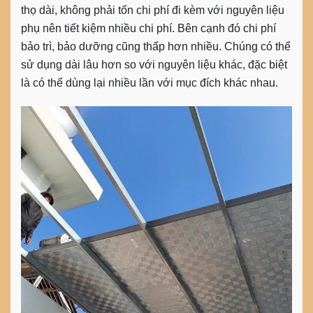
thọ dài, không phải tốn chi phí đi kèm với nguyên liệu
phụ nên tiết kiệm nhiều chi phí. Bên cạnh đó chi phí
bảo trì, bảo dưỡng cũng thấp hơn nhiều. Chúng có thể
sử dụng dài lâu hơn so với nguyên liệu khác, đặc biệt
là có thể dùng lại nhiều lần với mục đích khác nhau.