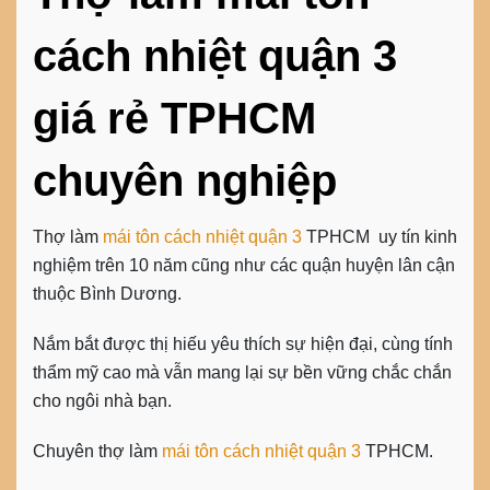
cách nhiệt quận 3
giá rẻ TPHCM
chuyên nghiệp
Thợ làm
mái tôn cách nhiệt quận 3
TPHCM uy tín kinh
nghiệm trên 10 năm cũng như các quận huyện lân cận
thuộc Bình Dương.
Nắm bắt được thị hiếu yêu thích sự hiện đại, cùng tính
thẩm mỹ cao mà vẫn mang lại sự bền vững chắc chắn
cho ngôi nhà bạn.
Chuyên thợ làm
mái tôn cách nhiệt quận 3
TPHCM.