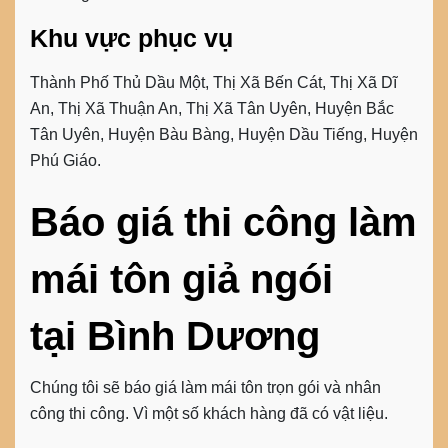
Khu vực phục vụ
Thành Phố Thủ Dầu Một, Thị Xã Bến Cát, Thị Xã Dĩ
An, Thị Xã Thuận An, Thị Xã Tân Uyên, Huyện Bắc
Tân Uyên, Huyện Bàu Bàng, Huyện Dầu Tiếng, Huyện
Phú Giáo.
Báo giá thi công làm
mái tôn giả ngói
tại
Bình Dương
Chúng tôi sẽ báo giá làm mái tôn trọn gói và nhân
công thi công. Vì một số khách hàng đã có vật liệu.