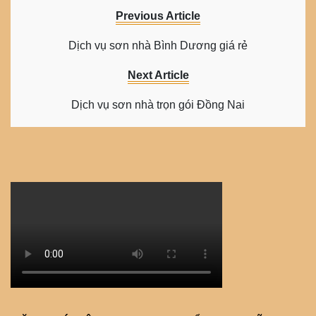
Previous Article
Dịch vụ sơn nhà Bình Dương giá rẻ
Next Article
Dịch vụ sơn nhà trọn gói Đồng Nai