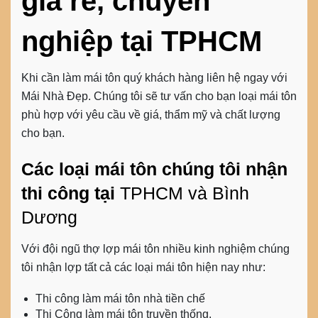
giá rẻ, chuyên
nghiệp tại TPHCM
Khi cần làm mái tôn quý khách hàng liên hệ ngay với
Mái Nhà Đẹp. Chúng tôi sẽ tư vấn cho bạn loại mái tôn
phù hợp với yêu cầu về giá, thẩm mỹ và chất lượng
cho bạn.
Các loại mái tôn chúng tôi nhận
thi công tại
TPHCM và Bình
Dương
Với đội ngũ thợ lợp mái tôn nhiều kinh nghiệm chúng
tôi nhận lợp tất cả các loại mái tôn hiện nay như:
Thi công làm mái tôn nhà tiền chế
Thi Công làm mái tôn truyền thống.