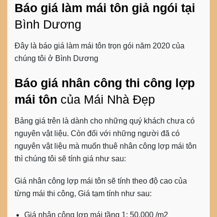
Báo giá làm mái tôn giả ngói tại
Bình Dương
Đây là báo giá làm mái tôn trọn gói năm 2020 của
chúng tôi ở Bình Dương
Báo giá nhân công thi công lợp
mái tôn
của Mái Nhà Đẹp
Bảng giá trên là dành cho những quý khách chưa có
nguyên vật liệu. Còn đối với những người đã có
nguyên vật liệu mà muốn thuê nhân công lợp mái tôn
thì chúng tôi sẽ tính giá như sau:
Giá nhân công lợp mái tôn sẽ tính theo độ cao của
từng mái thi công, Giá tạm tính như sau:
Giá nhân công lợp mái tầng 1: 50,000 /m2