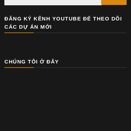
ĐĂNG KÝ KÊNH YOUTUBE ĐỂ THEO DÕI
CÁC DỰ ÁN MỚI
CHÚNG TÔI Ở ĐÂY