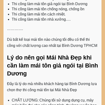
Thi công làm mái tôn giả ngói tại Bình Dương
Thi công làm mái tôn chống nóng, chống ồn
Thi công làm mái tôn cách nhiệt.
Thi công làm mái tôn nhà xưởng….
………….
Dù bất kể loại mái tôn nào chúng tôi đều có thể thi
công với chất lượng cao nhất tại Bình Dương TPHCM
Lý do nên gọi Mái Nhà Đẹp khi
cần làm mái tôn giả ngói tại Bình
Dương
Đây là lý do mà nhiều khách hàng tại Bình Dương lựa
chọn thợ thi công mái tôn tại Mái Nhà Đẹp
CHẤT LƯỢNG
: Chúng tôi sử dụng dụng cụ, máy