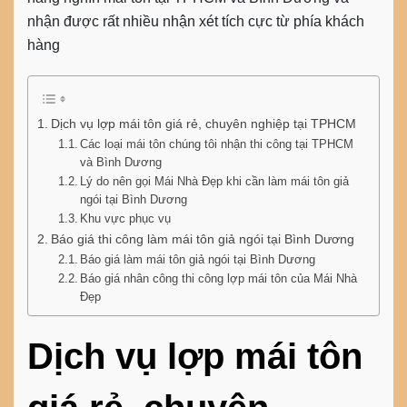
nhận được rất nhiều nhận xét tích cực từ phía khách
hàng
Dịch vụ lợp mái tôn giá rẻ, chuyên nghiệp tại TPHCM
Các loại mái tôn chúng tôi nhận thi công tại TPHCM
và Bình Dương
Lý do nên gọi Mái Nhà Đẹp khi cần làm mái tôn giả
ngói tại Bình Dương
Khu vực phục vụ
Báo giá thi công làm mái tôn giả ngói tại Bình Dương
Báo giá làm mái tôn giả ngói tại Bình Dương
Báo giá nhân công thi công lợp mái tôn của Mái Nhà
Đẹp
Dịch vụ lợp mái tôn