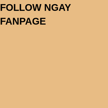
FOLLOW NGAY
FANPAGE