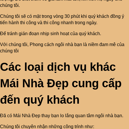
chúng tôi.
Chúng tôi sẽ có mặt trong vòng 30 phút khi quý khách đồng ý
tiến hành thi công và thi công nhanh trong ngày.
Để tránh gián đoạn nhịp sinh hoạt của quý khách.
Với chúng tôi, Phong cách ngôi nhà bạn là niềm đam mê của
chúng tôi
Các loại dịch vụ khác
Mái Nhà Đẹp cung cấp
đến quý khách
Đã có Mái Nhà Đẹp thay bạn lo lắng quan tâm ngôi nhà bạn.
Chúng tôi chuyên nhận những công trình như: