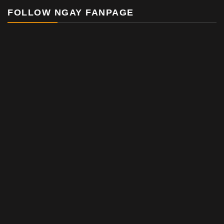
FOLLOW NGAY FANPAGE