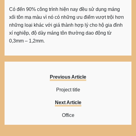
Có đến 90% công trình hiện nay đều sử dụng máng
xối tôn mạ màu vì nó có những ưu điểm vượt trội hơn
những loại khác với giá thành hợp lý cho hộ gia đình
xí nghiệp, độ dày máng tôn thường dao động từ
0,3mm – 1,2mm.
Previous Article
Project title
Next Article
Office