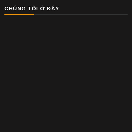
CHÚNG TÔI Ở ĐÂY