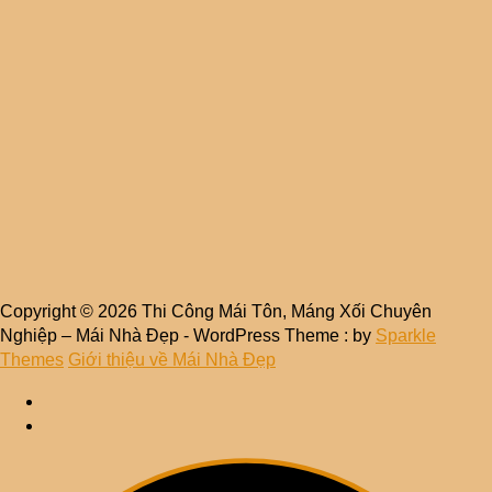
Copyright © 2026 Thi Công Mái Tôn, Máng Xối Chuyên
Nghiệp – Mái Nhà Đẹp - WordPress Theme : by
Sparkle
Themes
Giới thiệu về Mái Nhà Đẹp