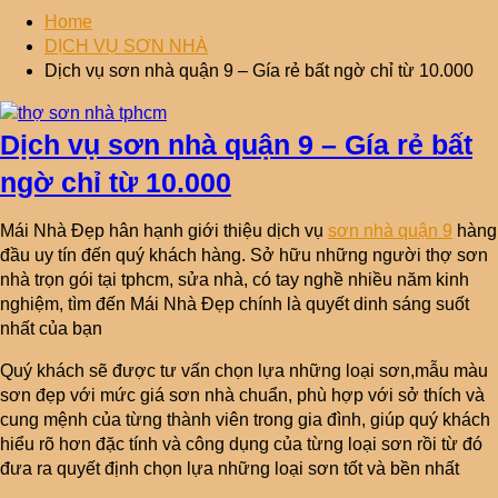
Home
DỊCH VỤ SƠN NHÀ
Dịch vụ sơn nhà quận 9 – Gía rẻ bất ngờ chỉ từ 10.000
Dịch vụ sơn nhà quận 9 – Gía rẻ bất
ngờ chỉ từ 10.000
Mái Nhà Đẹp hân hạnh giới thiệu dịch vụ
sơn nhà quận 9
hàng
đầu uy tín đến quý khách hàng. Sở hữu những người thợ sơn
nhà trọn gói tại tphcm, sửa nhà, có tay nghề nhiều năm kinh
nghiệm, tìm đến Mái Nhà Đẹp chính là quyết dinh sáng suốt
nhất của bạn
Quý khách sẽ được tư vấn chọn lựa những loại sơn,mẫu màu
sơn đẹp với mức giá sơn nhà chuẩn, phù hợp với sở thích và
cung mệnh của từng thành viên trong gia đình, giúp quý khách
hiểu rõ hơn đặc tính và công dụng của từng loại sơn rồi từ đó
đưa ra quyết định chọn lựa những loại sơn tốt và bền nhất