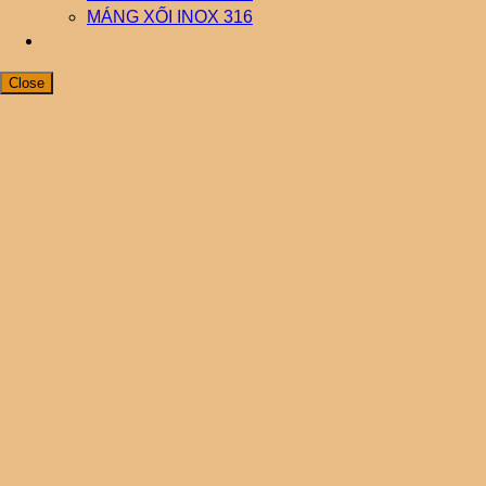
MÁNG XỐI INOX 316
Close