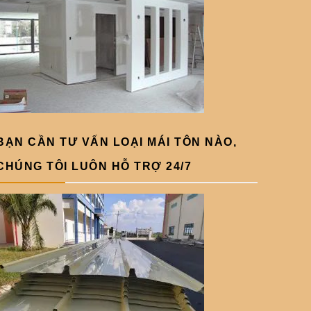
BẠN CẦN TƯ VẤN LOẠI MÁI TÔN NÀO,
CHÚNG TÔI LUÔN HỖ TRỢ 24/7