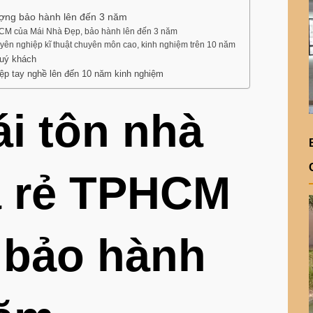
ượng bảo hành lên đến 3 năm
PHCM của Mái Nhà Đẹp, bảo hành lên đến 3 năm
yên nghiệp kĩ thuật chuyên môn cao, kinh nghiệm trên 10 năm
quý khách
ệp tay nghề lên đến 10 năm kinh nghiệm
i tôn nhà
iá rẻ TPHCM
 bảo hành