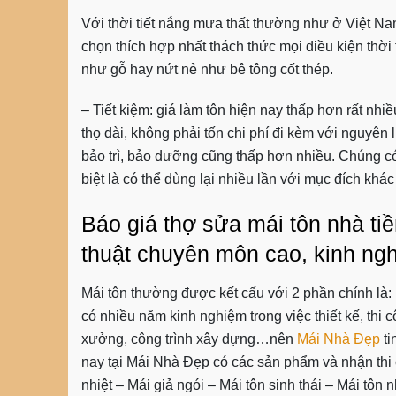
Với thời tiết nắng mưa thất thường như ở Việt Nam,
chọn thích hợp nhất thách thức mọi điều kiện thời
như gỗ hay nứt nẻ như bê tông cốt thép.
– Tiết kiệm: giá làm tôn hiện nay thấp hơn rất nhi
thọ dài, không phải tốn chi phí đi kèm với nguyên l
bảo trì, bảo dưỡng cũng thấp hơn nhiều. Chúng có
biệt là có thể dùng lại nhiều lần với mục đích khá
Báo giá thợ sửa mái tôn nhà t
thuật chuyên môn cao, kinh ng
Mái tôn thường được kết cấu với 2 phần chính là: 
có nhiều năm kinh nghiệm trong việc thiết kế, thi
xưởng, công trình xây dựng…nên
Mái Nhà Đẹp
ti
nay tại Mái Nhà Đẹp có các sản phẩm và nhận thi
nhiệt – Mái giả ngói – Mái tôn sinh thái – Mái tô