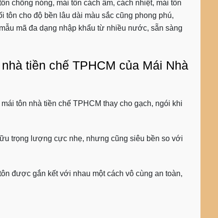
ôn chống nóng, mái tôn cách âm, cách nhiệt, mái tôn
xối tôn cho độ bền lâu dài màu sắc cũng phong phú,
, mẫu mã đa dạng nhập khẩu từ nhiều nước, sẵn sàng
n nhà tiền chế TPHCM của Mái Nhà
mái tôn nhà tiền chế TPHCM thay cho gạch, ngói khi
ữu trọng lượng cực nhẹ, nhưng cũng siêu bền so với
 tôn được gắn kết với nhau một cách vô cùng an toàn,