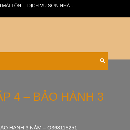
 MÁI TÔN
DỊCH VỤ SƠN NHÀ
 – tư vấn miễn phí.
Xối Chuyên
P 4 – BẢO HÀNH 3
BẢO HÀNH 3 NĂM – O368115251