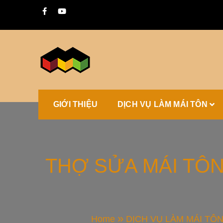
Skip
to
content
Mái Nhà Đẹp chuyên làm mái tôn, máng xối chống th
Thi Công M
GIỚI THIỆU
DỊCH VỤ LÀM MÁI TÔN
Nghiệp – M
THỢ SỬA MÁI TÔN
Home
DỊCH VỤ LÀM MÁI TÔ