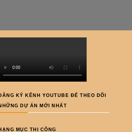
ĐĂNG KÝ KÊNH YOUTUBE ĐỂ THEO DÕI
NHỮNG DỰ ÁN MỚI NHẤT
HẠNG MỤC THI CÔNG