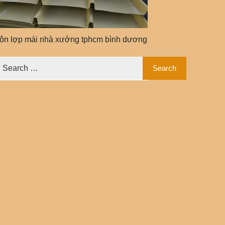
tôn lợp mái nhà xưởng tphcm bình dương