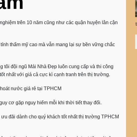
năm
 nghiệm trên 10 năm cũng như các quận huyện lân cận
g tính thẩm mỹ cao mà vẫn mang lại sự bền vững chắc
g tôi đội ngũ Mái Nhà Đẹp luôn cung cấp và thi công
t nhất với giá cả cực kì cạnh tranh trên thị trường.
 thoát nước giá rẻ tại TPHCM
uy cơ gặp nguy hiểm mỗi khi thời tiết thay đổi.
kì ưu đãi dành cho quý khách tốt nhất thị trường TPHCM