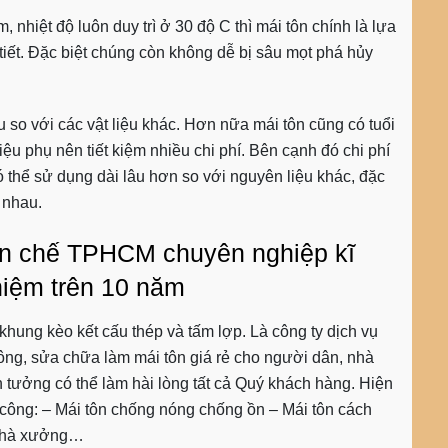
 nhiệt độ luôn duy trì ở 30 độ C thì mái tôn chính là lựa
 tiết. Đặc biệt chúng còn không dễ bị sâu mọt phá hủy
ều so với các vật liệu khác. Hơn nữa mái tôn cũng có tuổi
iệu phụ nên tiết kiệm nhiều chi phí. Bên cạnh đó chi phí
 thể sử dụng dài lâu hơn so với nguyên liệu khác, đặc
c nhau.
iền chế TPHCM chuyên nghiệp kĩ
hiệm trên 10 năm
khung kèo kết cấu thép và tấm lợp. Là công ty dịch vụ
 công, sửa chữa làm mái tôn giá rẻ cho người dân, nhà
n tưởng có thể làm hài lòng tất cả Quý khách hàng. Hiện
 công: – Mái tôn chống nóng chống ồn – Mái tôn cách
n nhà xưởng…