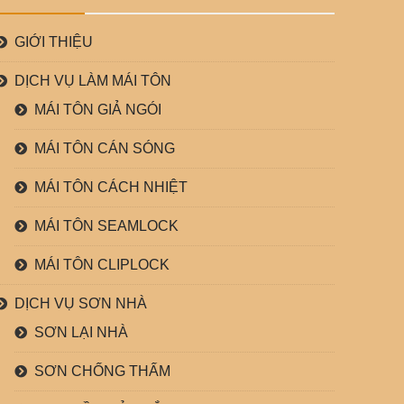
GIỚI THIỆU
DỊCH VỤ LÀM MÁI TÔN
MÁI TÔN GIẢ NGÓI
MÁI TÔN CÁN SÓNG
MÁI TÔN CÁCH NHIỆT
MÁI TÔN SEAMLOCK
MÁI TÔN CLIPLOCK
DỊCH VỤ SƠN NHÀ
SƠN LẠI NHÀ
SƠN CHỐNG THẤM