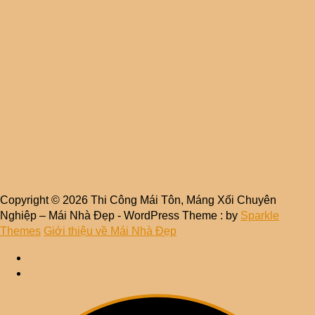
Copyright © 2026 Thi Công Mái Tôn, Máng Xối Chuyên
Nghiệp – Mái Nhà Đẹp - WordPress Theme : by
Sparkle
Themes
Giới thiệu về Mái Nhà Đẹp