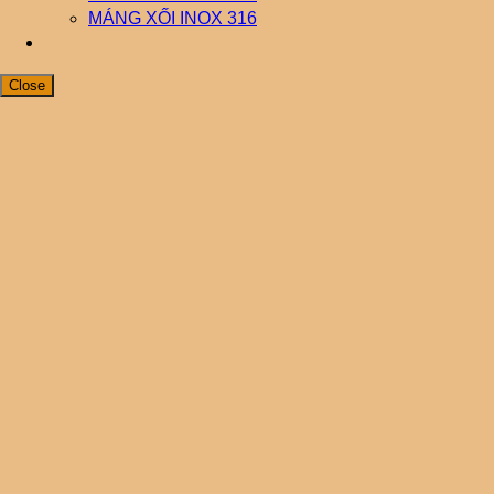
MÁNG XỐI INOX 316
Close