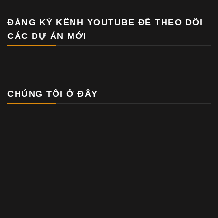
ĐĂNG KÝ KÊNH YOUTUBE ĐỂ THEO DÕI
CÁC DỰ ÁN MỚI
CHÚNG TÔI Ở ĐÂY