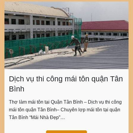
Dịch vụ thi công mái tôn quận Tân
Bình
Thợ làm mái tôn tại Quận Tân Bình – Dịch vụ thi công
mái tôn quận Tân Bình– Chuyên lợp mái tôn tại quận
Tân Bình “Mái Nhà Đẹp”…