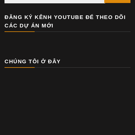
ĐĂNG KÝ KÊNH YOUTUBE ĐỂ THEO DÕI
CÁC DỰ ÁN MỚI
CHÚNG TÔI Ở ĐÂY