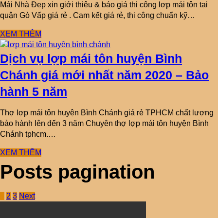
Mái Nhà Đẹp xin giới thiệu & báo giá thi công lợp mái tôn tại
quận Gò Vấp giá rẻ . Cam kết giá rẻ, thi công chuẩn kỹ…
XEM THÊM
Dịch vụ lợp mái tôn huyện Bình
Chánh giá mới nhất năm 2020 – Bảo
hành 5 năm
Thợ lợp mái tôn huyện Bình Chánh giá rẻ TPHCM chất lượng
bảo hành lên đến 3 năm Chuyên thợ lợp mái tôn huyện Bình
Chánh tphcm.…
XEM THÊM
Posts pagination
1
2
3
Next