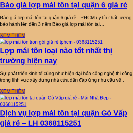
Báo giá lợp mái tôn tại quận 6 giá rẻ
Báo giá lợp mái tôn tại quận 6 giá rẻ TPHCM uy tín chất lượng
bảo hành lên đến 3 năm Báo giá lợp mái tôn tại…
XEM THÊM
Lợp mái tôn loại nào tốt nhất thị
trường hiện nay
Sự phát triển kinh tế cũng như hiện đại hóa công nghệ thi công
trong lĩnh vực xây dựng nhà cửa dần đáp ứng nhu cầu về…
XEM THÊM
Dịch vụ lợp mái tôn tại quận Gò Vấp
giá rẻ – LH 0368115251