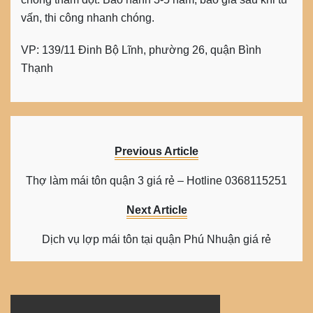
vấn, thi công nhanh chóng.
VP: 139/11 Đinh Bộ Lĩnh, phường 26, quận Bình
Thạnh
Previous Article
Thợ làm mái tôn quận 3 giá rẻ – Hotline 0368115251
Next Article
Dịch vụ lợp mái tôn tại quận Phú Nhuận giá rẻ