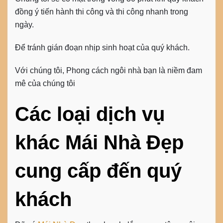
đồng ý tiến hành thi công và thi công nhanh trong
ngày.
Để tránh gián đoạn nhịp sinh hoạt của quý khách.
Với chúng tôi, Phong cách ngôi nhà bạn là niềm đam
mê của chúng tôi
Các loại dịch vụ
khác Mái Nhà Đẹp
cung cấp đến quý
khách