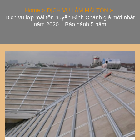
Home
DỊCH VỤ LÀM MÁI TÔN
Dịch vụ lợp mái tôn huyện Bình Chánh giá mới nhất
năm 2020 – Bảo hành 5 năm