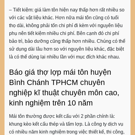
– Tiết kiệm: giá làm tôn hiện nay thấp hơn rất nhiều so
với các vật liệu khác. Hơn nữa mái tôn cũng có tuổi
thọ dài, không phải tốn chi phí đi kèm với nguyên liệu
phụ nên tiết kiệm nhiều chi phí. Bên cạnh đó chi phí
bảo trì, bảo dưỡng cũng thấp hơn nhiều. Chúng có thể
sử dụng dài lâu hơn so với nguyên liệu khác, đặc biệt
là có thể dùng lại nhiều lần với mục đích khác nhau.
Báo giá thợ lợp mái tôn huyện
Bình Chánh TPHCM chuyên
nghiệp kĩ thuật chuyên môn cao,
kinh nghiệm trên 10 năm
Mái tôn thường được kết cấu với 2 phần chính là:
khung kèo kết cấu thép và tấm lợp. Là công ty dịch vụ
có nhiều năm kinh nghiệm trong việc thiết kế, thi công,