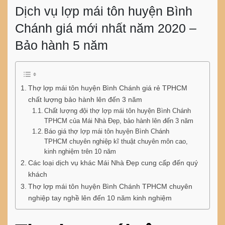
Dịch vụ lợp mái tôn huyện Bình
Chánh giá mới nhất năm 2020 –
Bảo hành 5 năm
Thợ lợp mái tôn huyện Bình Chánh giá rẻ TPHCM
chất lượng bảo hành lên đến 3 năm
Chất lượng đội thợ lợp mái tôn huyện Bình Chánh
TPHCM của Mái Nhà Đẹp, bảo hành lên đến 3 năm
Báo giá thợ lợp mái tôn huyện Bình Chánh
TPHCM chuyên nghiệp kĩ thuật chuyên môn cao,
kinh nghiệm trên 10 năm
Các loại dịch vụ khác Mái Nhà Đẹp cung cấp đến quý
khách
Thợ lợp mái tôn huyện Bình Chánh TPHCM chuyên
nghiệp tay nghề lên đến 10 năm kinh nghiệm