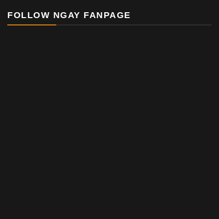
FOLLOW NGAY FANPAGE