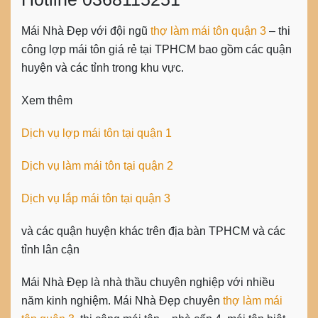
Mái Nhà Đẹp với đội ngũ
thợ làm mái tôn quận 3
– thi
công lợp mái tôn giá rẻ tại TPHCM bao gồm các quận
huyện và các tỉnh trong khu vực.
Xem thêm
Dịch vụ lợp mái tôn tại quận 1
Dịch vụ làm mái tôn tại quận 2
Dịch vụ lắp mái tôn tại quận 3
và các quận huyện khác trên địa bàn TPHCM và các
tỉnh lân cận
Mái Nhà Đẹp là nhà thầu chuyên nghiệp với nhiều
năm kinh nghiệm. Mái Nhà Đẹp chuyên
thợ làm mái