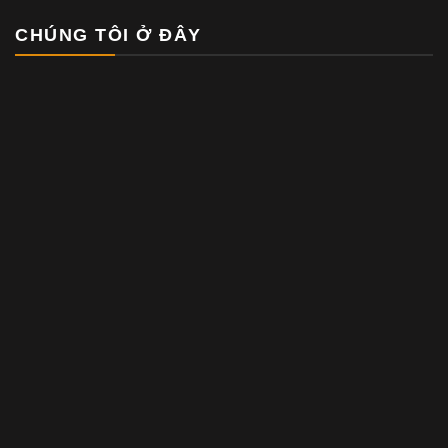
CHÚNG TÔI Ở ĐÂY