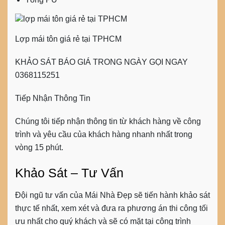
Lợp mái tôn giá rẻ tại TPHCM
KHẢO SÁT BÁO GIÁ TRONG NGÀY GỌI NGAY
0368115251
Tiếp Nhận Thông Tin
Chúng tôi tiếp nhận thông tin từ khách hàng về công
trình và yêu cầu của khách hàng nhanh nhất trong
vòng 15 phút.
Khảo Sát – Tư Vấn
Đội ngũ tư vấn của Mái Nhà Đẹp sẽ tiến hành khảo sát
thực tế nhất, xem xét và đưa ra phương án thi công tối
ưu nhất cho quý khách và sẽ có mặt tại công trình