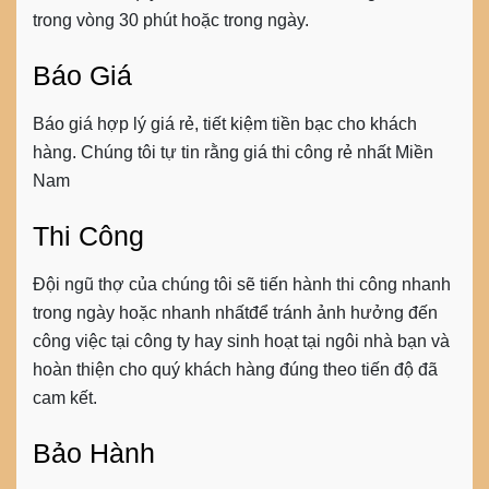
trong vòng 30 phút hoặc trong ngày.
Báo Giá
Báo giá hợp lý giá rẻ, tiết kiệm tiền bạc cho khách
hàng. Chúng tôi tự tin rằng giá thi công rẻ nhất Miền
Nam
Thi Công
Đội ngũ thợ của chúng tôi sẽ tiến hành thi công nhanh
trong ngày hoặc nhanh nhấtđể tránh ảnh hưởng đến
công việc tại công ty hay sinh hoạt tại ngôi nhà bạn và
hoàn thiện cho quý khách hàng đúng theo tiến độ đã
cam kết.
Bảo Hành