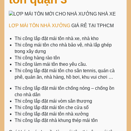
LỢP MÁI TÔN NHÀ XƯỞNG
GIÁ RẺ TẠI TPHCM
Thi công lắp đặt mái tôn nhà xe, nhà kho
Thi công mái tôn cho nhà bảo vệ, nhà lắp ghép
trong xây dựng
Thi công hàng rào tôn
Thi công làm mái tôn theo yêu cầu.
Thi công lắp đặt mái tôn cho sân tennis, quán cà
phê, quán ăn, nhà hàng, hồ bơi, khu vui chơi …
Thi công lắp đặt mái tôn chống nóng – chống ồn
cho nhà dân
Thi công lắp đặt mái vòm sân thượng
Thi công lắp đặt mái tôn che cửa sổ
Thi công lắp đặt mái tôn nhà xưởng
Thi công lắp đặt nhà khung thép mái tôn