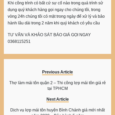
Khi công trình có bất cứ sự cố nào trong quá trình sử
dụng quý khách hàng gọi ngay cho chúng tôi, trong
vòng 24h chúng tôi có mặt trong ngày để xử lý và bảo
hành lâu dài trong 2 năm khi quý khách có yêu cầu
TƯ VẤN VÀ KHẢO SÁT BÁO GIÁ GỌI NGAY
0368115251
Previous Article
Thợ làm mái tôn quận 2 – Thi công lợp mái tôn giá rẻ
tại TPHCM
Next Article
Dịch vụ lợp mái tôn huyện Bình Chánh giá mới nhất