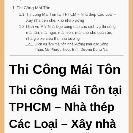
Thi Công Mái Tôn
Thi công Mái Tôn tại TPHCM – Nhà thép Các Loại –
Xây nhà tiền chế, kho nhà xưởng
Dịch vụ Mái Nhà Đẹp cung cấp các dịch vụ thi công
mái tôn, mái ngói, mái hiên, mái che cho quán ăn,
nhà giữ xe siêu thị, nhà xưởng
Dịch vụ làm mái tôn nhà xưởng khu vực Sóng
Thần, Mỹ Phước thuộc Bình Dương Đồng Nai
Thi Công Mái Tôn
Thi công Mái Tôn tại
TPHCM – Nhà thép
Các Loại – Xây nhà