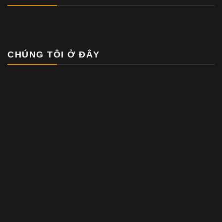
CHÚNG TÔI Ở ĐÂY