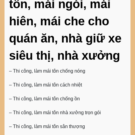
tôn, mái ngói, mái
hiên, mái che
cho
quán ăn, nhà giữ xe
siêu thị, nhà xưởng
– Thi công, làm mái tôn chống nóng
– Thi công, làm mái tôn cách nhiệt
– Thi công, làm mái tôn chống ồn
– Thi công, làm mái tôn nhà xưởng trọn gói
– Thi công, làm mái tôn sân thượng