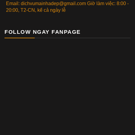
Email: dichvumainhadep@gmail.com Giờ làm việc: 8:00 -
20:00, T2-CN, kể cả ngày lễ
FOLLOW NGAY FANPAGE