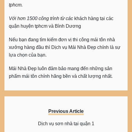
tphcm.
Với hơn 1500 công trình từ các
khách hàng tại các
quận huyện tphcm và Bình Dương
Nếu bạn đang tìm kiếm đơn vị thi công mái tôn nhà
xưởng hàng đầu thì Dịch vụ Mái Nhà Đẹp chính là sự
lựa chọn của bạn.
Mái Nhà Đẹp luôn đảm bảo mang đến những sản
phẩm mái tôn chính hãng bền và chất lượng nhất.
Previous Article
Dịch vụ sơn nhà tại quận 1