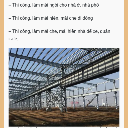
– Thi công, làm mái ngói cho nhà ở, nhà phố
– Thi công, làm mái hiên, mái che di động
– Thi công, làm mái che, mái hiên nhà để xe, quán
cafe,…