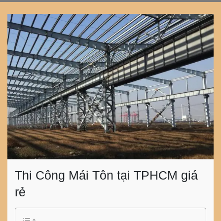
Thi Công Mái Tôn tại TPHCM giá
rẻ