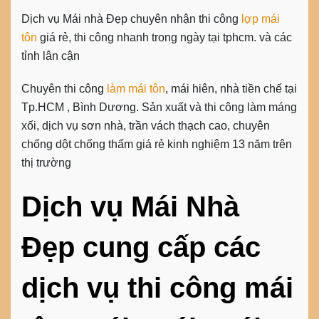
Dịch vụ Mái nhà Đẹp chuyên nhận thi công
lợp mái
tôn
giá rẻ, thi công nhanh trong ngày tại tphcm. và các
tỉnh lân cận
Chuyên thi công
làm mái tôn
, mái hiên, nhà tiền chế tại
Tp.HCM , Bình Dương. Sản xuất và thi công làm máng
xối, dịch vụ sơn nhà, trần vách thạch cao, chuyên
chống dột chống thấm giá rẻ kinh nghiệm 13 năm trên
thị trường
Dịch vụ Mái Nhà
Đẹp cung cấp các
dịch vụ thi công mái