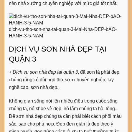
nền nhà xưởng chuyên nghiệp với mức giá tốt nhất.
dich-vu-tho-son-nha-tai-quan-3-Mai-Nha-DEP-bAO-
HANH-3-5-NAM
DỊCH VỤ SƠN NHÀ ĐẸP TẠI
QUẬN 3
+ Dịch vụ sơn nhà đẹp tại quận
3
, đã sơn là phải đẹp.
chúng rông có đội ngũ thợ sơn chuyên nghiệp, tay
nghề cao, sơn nhà đẹp..
Không gian sống nói lên nhiều điều trong cuộc sống
chúng ta, nó khoe vẻ đẹp, nó làm chúng ta hài lòng.
Để sơn nhà đẹp chúng ta cần phải biết cách phối màu
sắc, sao cho phù hợp. Đẹp đơn giản là đẹp theo ý
mình muốn, đẹp đúng cách là khi ta biết thưởng thức