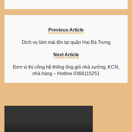
Previous Article
Dịch vụ làm mái tôn tại quận Hai Bà Trưng
Next Article
Đơn vị thị công hệ thống ống gió nhà xưởng, KCN,
nhà hàng – Hotline 0368115251