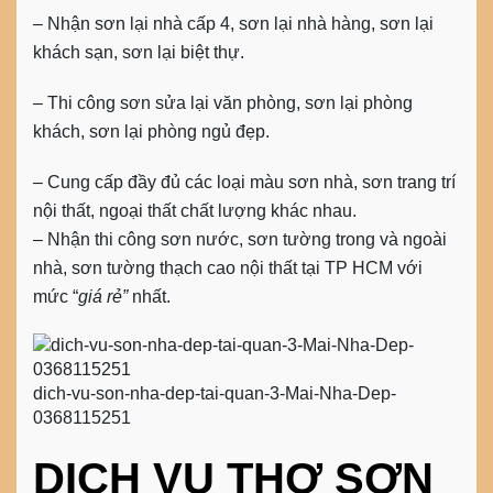
– Nhận sơn lại nhà cấp 4, sơn lại nhà hàng, sơn lại
khách sạn, sơn lại biệt thự.
– Thi công sơn sửa lại văn phòng, sơn lại phòng
khách, sơn lại phòng ngủ đẹp.
– Cung cấp đầy đủ các loại màu
sơn nhà
, sơn trang trí
nội thất, ngoại thất chất lượng khác nhau.
– Nhận thi công sơn nước,
sơn tường
trong và ngoài
nhà, sơn tường thạch cao nội thất tại TP HCM với
mức
“
giá rẻ”
nhất.
dich-vu-son-nha-dep-tai-quan-3-Mai-Nha-Dep-
0368115251
DỊCH VỤ THỢ SƠN