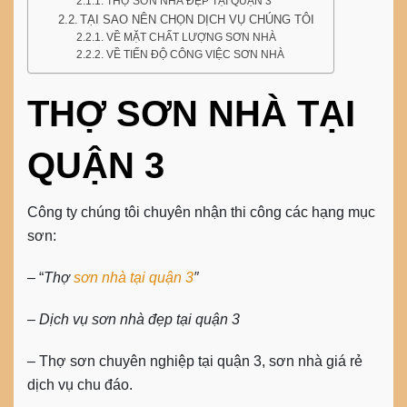
THỢ SƠN NHÀ ĐẸP TẠI QUẬN 3
TẠI SAO NÊN CHỌN DỊCH VỤ CHÚNG TÔI
VỀ MẶT CHẤT LƯỢNG SƠN NHÀ
VỀ TIẾN ĐỘ CÔNG VIỆC SƠN NHÀ
THỢ SƠN NHÀ TẠI
QUẬN 3
Công ty chúng tôi chuyên nhận thi công các hạng mục
sơn:
–
“
Thợ
sơn nhà tại quận 3
″
–
Dịch vụ sơn nhà đẹp tại quận 3
– Thợ sơn chuyên nghiệp tại quận 3, sơn nhà giá rẻ
dịch vụ chu đáo.