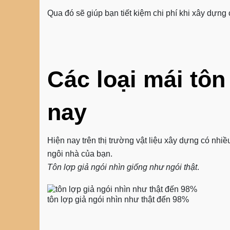
Qua đó sẽ giúp bạn tiết kiệm chi phí khi xây dựng 
Các loại mái tôn
nay
Hiện nay trên thị trường vật liệu xây dựng có nhi
ngôi nhà của bạn.
Tôn lợp giả ngói nhìn giống như ngói thật
.
tôn lợp giả ngói nhìn như thật đến 98%