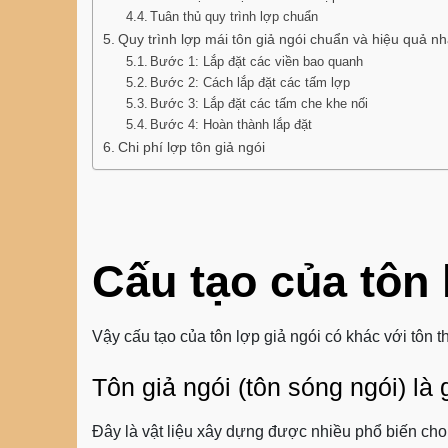
Tuân thủ quy trình lợp chuẩn
Quy trình lợp mái tôn giả ngói chuẩn và hiệu quả nh
Bước 1: Lắp đặt các viền bao quanh
Bước 2: Cách lắp đặt các tấm lợp
Bước 3: Lắp đặt các tấm che khe nối
Bước 4: Hoàn thành lắp đặt
Chi phí lợp tôn giả ngói
Cấu tạo của tôn 
Vậy cấu tạo của tôn lợp giả ngói có khác với tôn
Tôn giả ngói (tôn sóng ngói) là 
Đây là vật liệu xây dựng được nhiều phổ biến cho