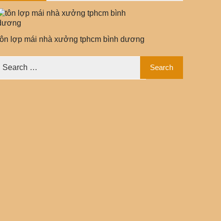
tôn lợp mái nhà xưởng tphcm bình dương