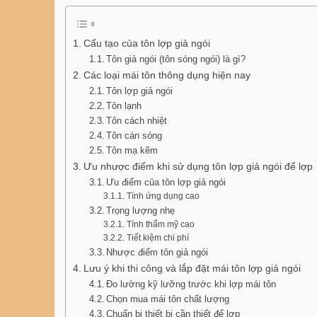
Cấu tạo của tôn lợp giả ngói
Tôn giả ngói (tôn sóng ngói) là gì?
Các loại mái tôn thông dụng hiện nay
Tôn lợp giả ngói
Tôn lạnh
Tôn cách nhiệt
Tôn cán sóng
Tôn mạ kẽm
Ưu nhược điểm khi sử dụng tôn lợp giả ngói để lợp
Ưu điểm của tôn lợp giả ngói
Tính ứng dụng cao
Trọng lượng nhẹ
Tính thẩm mỹ cao
Tiết kiệm chi phí
Nhược điểm tôn giả ngói
Lưu ý khi thi công và lắp đặt mái tôn lợp giả ngói
Đo lường kỹ lưỡng trước khi lợp mái tôn
Chọn mua mái tôn chất lượng
Chuẩn bị thiết bị cần thiết để lợp