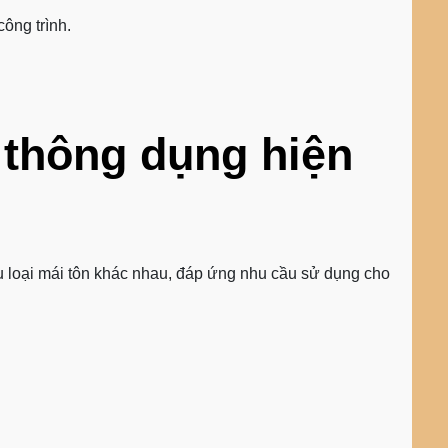
công trình.
 thông dụng hiện
ều loại mái tôn khác nhau, đáp ứng nhu cầu sử dụng cho